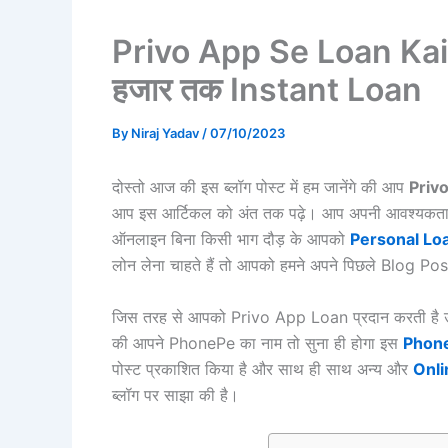
Privo App Se Loan Kais
हजार तक Instant Loan
By
Niraj Yadav
/
07/10/2023
दोस्तो आज की इस ब्लॉग पोस्ट में हम जानेंगे की आप
Priv
आप इस आर्टिकल को अंत तक पढ़े। आप अपनी आवश्यकताओं 
ऑनलाइन बिना किसी भाग दौड़ के आपको
Personal Lo
लोन लेना चाहते हैं तो आपको हमने अपने पिछले Blog Pos
जिस तरह से आपको Privo App Loan प्रदान करती है उसी 
की आपने PhonePe का नाम तो सुना ही होगा इस
Phone
पोस्ट प्रकाशित किया है और साथ ही साथ अन्य और
Onli
ब्लॉग पर साझा की है।