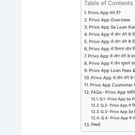
Table of Contents
Privo App क्या है?
Privo App Overview
Privo App Se Loan Kai
Privo App से लोन लेने के
Privo App से लोन लेने के ल
Privo App से कितना लोन म
Privo App से लोन लेने के ब
Privo App में लोन चुकाने
Privo App Loan Fees 
Privo App से लोन लेने के
Privo App Customer
FAQs- Privo App सबंधि
Q.1- Privo App Se Pe
Q.2- Privo App से कि
Q.3- Privo App Se P
Q.4- Privo App से लोन 
निष्कर्ष