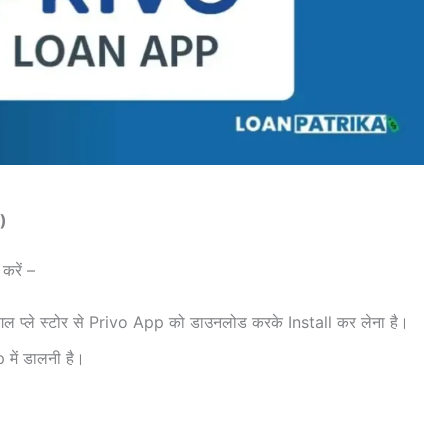
)
करें –
ल प्ले स्टोर से Privo App को डाउनलोड करके Install कर लेना है।
ें डालनी है।