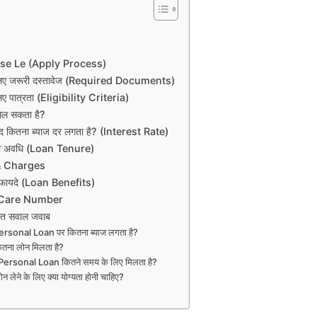
se Le (Apply Process)
 लिए जरूरी दस्तावेज (Required Documents)
िए पात्रता (Eligibility Criteria)
िल सकता है?
ाद कितना ब्याज दर लगता है? (Interest Rate)
 का अवधि (Loan Tenure)
& Charges
 फायदे (Loan Benefits)
 Care Number
त सवाल जवाब
rsonal Loan पर कितना ब्याज लगता है?
तना लोन मिलता है?
ersonal Loan कितने समय के लिए मिलता है?
लेने के लिए क्या योग्यता होनी चाहिए?