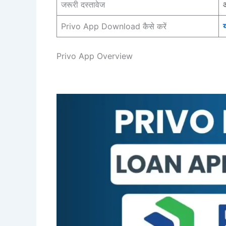
जरूरी दस्तावेज
आ
Privo App Download कैसे करें
य
Privo App Overview