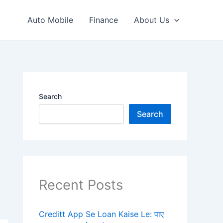
Auto Mobile
Finance
About Us
Search
Search
Recent Posts
Creditt App Se Loan Kaise Le: पाए