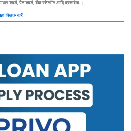
धार कार्ड, पैन कार्ड, बैंक स्टेटमेंट आदि दस्तावेज ।
हां क्लिक करें