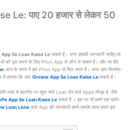
e Le: पाए 20 हजार से लेकर 50
o App Se Loan Kaise Le
सकते हैं। अगर इसकी जानकारी चाहिए तो
को पूरा करने के लिए Privo App से लोन ले सकते हैं। और घर बैठे
an
आज के समय में इस Privo App से मिल जाता है। अगर आप बिजनेस
t में बताया कि आप
Groww App Se Loan Kaise Le
सकते हैं।
तरह से इंटरनेट पर बहुत सारे Loan देने वाले Apps मौजूद है, जैसे
Pe App Se Loan Kaise Le
सकते हैं । इस पर भी हमने एक ब्लॉग
ne Loan Lene
वाले App की जानकारी हमने आपके साथ हमारे इस