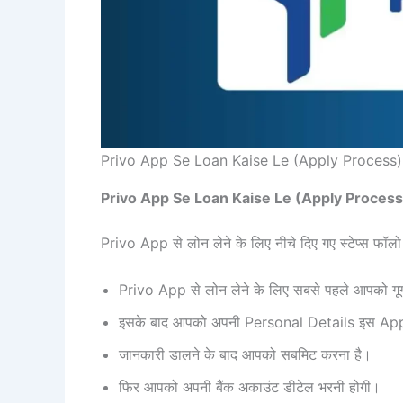
Privo App Se Loan Kaise Le (Apply Process)
Privo App Se Loan Kaise Le (Apply Process
Privo App से लोन लेने के लिए नीचे दिए गए स्टेप्स फॉलो 
Privo App से लोन लेने के लिए सबसे पहले आपको गूग
इसके बाद आपको अपनी Personal Details इस App म
जानकारी डालने के बाद आपको सबमिट करना है।
फिर आपको अपनी बैंक अकाउंट डीटेल भरनी होगी।