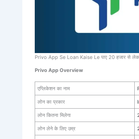
Privo App Se Loan Kaise Le पाए 20 हजार से ले
Privo App Overview
एप्लिकेशन का नाम
लोन का प्रकार
लोन कितना मिलेगा
लोन लेने के लिए उम्र
2