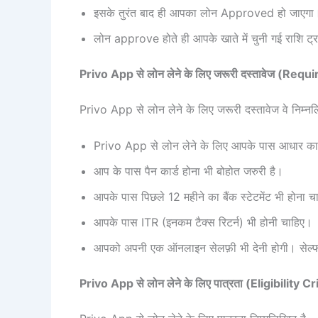
इसके तुरंत बाद ही आपका लोन Approved हो जाएगा
लोन approve होते ही आपके खाते में चुनी गई राशि ट
Privo App से लोन लेने के लिए जरूरी दस्तावेज (R
Privo App से लोन लेने के लिए जरूरी दस्तावेज वे निम्नलि
Privo App से लोन लेने के लिए आपके पास आधार कार्
आप के पास पैन कार्ड होना भी बोहोत जरुरी है।
आपके पास पिछले 12 महीने का बैंक स्टेटमेंट भी होना
आपके पास ITR (इनकम टैक्स रिटर्न) भी होनी चाहि
आपको अपनी एक ऑनलाइन सेलफ़ी भी देनी होगी। सेल्फी
Privo App से लोन लेने के लिए पात्रता (Eligibility Cr