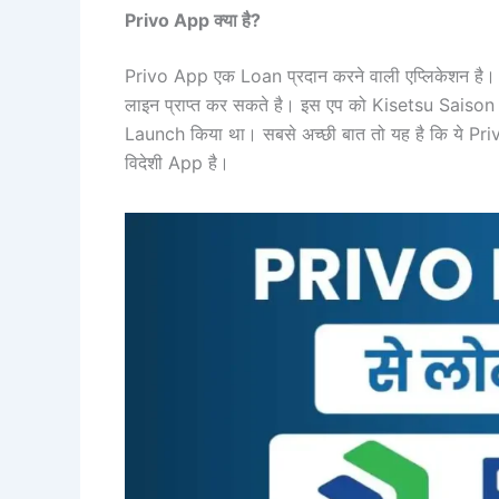
Privo App क्या है?
Privo App एक Loan प्रदान करने वाली एप्लिकेशन है
लाइन प्राप्त कर सकते है। इस एप को Kisetsu Saiso
Launch किया था। सबसे अच्छी बात तो यह है कि ये P
विदेशी App है।