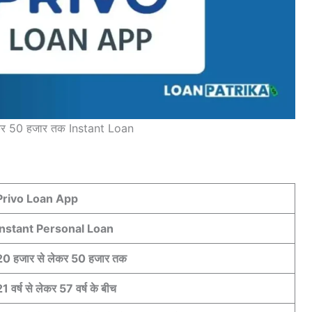
कर 50 हजार तक Instant Loan
Privo Loan App
Instant Personal Loan
20 हजार से लेकर 50 हजार तक
1 वर्ष से लेकर 57 वर्ष के बीच