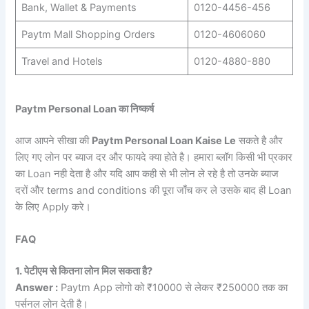
Bank, Wallet & Payments
0120-4456-456
Paytm Mall Shopping Orders
0120-4606060
Travel and Hotels
0120-4880-880
Paytm Personal Loan का निष्कर्ष
आज आपने सीखा की
Paytm Personal Loan Kaise Le
सकते है और
लिए गए लोन पर ब्याज दर और फायदे क्या होते है। हमारा ब्लॉग किसी भी प्रकार
का Loan नही देता है और यदि आप कही से भी लोन ले रहे है तो उनके ब्याज
दरों और terms and conditions की पूरा जाँच कर ले उसके बाद ही Loan
के लिए Apply करे।
FAQ
1. पेटीएम से कितना लोन मिल सकता है?
Answer :
Paytm App लोगो को ₹10000 से लेकर ₹250000 तक का
पर्सनल लोन देती है।