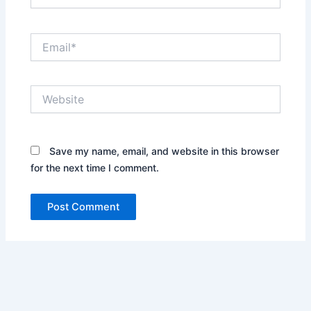
Email*
Website
Save my name, email, and website in this browser
for the next time I comment.