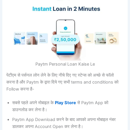
Paytm Personal Loan Kaise Le
पेटीएम से पर्सनल लोन लेने के लिए नीचे दिए गए स्टेप्स को अच्छे से फॉलो
करना है और Paytm के द्वारा दिये गए सभी terms and conditions को
Follow करना है-
सबसे पहले अपने मोबाइल के
Play Store
से Paytm App को
डाउनलोड कर लेना है।
Paytm App Download करने के बाद आपको अपना मोबाइल नंबर
डालकर अपना Account Open कर लेना है।