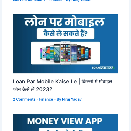
Loan Par Mobile Kaise Le | किस्तो में मोबाइल
फ़ोन कैसे लें 2023?
2 Comments
-
Finance
- By
Niraj Yadav