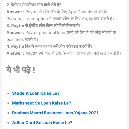
2. पेटीएम से पर्सनल लोन कैसे लेते हैं?
Answer :
Paytm से लोन लेने के लिए App Download करके
Personal Loan option में जाकर लोन के लिए Apply कर सकते है।
3. Paytm से इंस्टेंट लोन किन लोगों को मिलता है?
Answer :
Paytm personal loan उन्ही को देता है जो कोई नौकरी या
business करते है।
4. Paytm कितने ब्याज दर पर हमें लोन प्रोवाइड करती हैं?
Answer :
Paytm हमें 4% से 6% के ब्याज दर पर लोन प्रोवाइड करती हैं।
ये भी पढ़े !
Student Loan Kaise Le?
Marksheet Se Loan Kaise Le?
Pradhan Mantri Business Loan Yojana 2021
Adhar Card Se Loan Kaise Le?