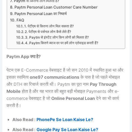
Paytm से कितना लोन मिलता है?
Paytm Personal Loan Customer Care Number
Paytm Personal Loan का निष्कर्ष
FAQ
1. पेटीएम से कितना लोन मिल सकता है?
2. पेटीएम से पर्सनल लोन कैसे लेते हैं?
3. Paytm से इंस्टेंट लोन किन लोगों को मिलता है?
4. Paytm कितने ब्याज दर पर हमें लोन प्रोवाइड करती हैं?
Paytm App क्या है?
पेटम एक E-Commerce वेबसाइट है जो सन 2010 में स्थापित हुआ था और
इसका स्वामित्व
one97 communications
के पास है जो पहले मोबाइल
और DTH का रिचार्ज करती थी। Paytm का पूरा नाम
Pay Through
Mobile
होता है और यह भारत की बहुत बड़ी मोबाइल Payments और e-
commerce वेबसाइट है जो
Online Personal Loan
देने का भी कार्य
करती है।
Also Read :
PhonePe Se Loan Kaise Le?
Also Read :
Google Pay Se Loan Kaise Le?