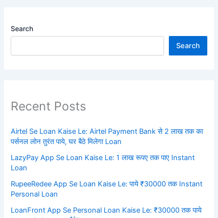
Search
Search
Recent Posts
Airtel Se Loan Kaise Le: Airtel Payment Bank से 2 लाख तक का
पर्सनल लोन तुरंत पाये, घर बैठे मिलेगा Loan
LazyPay App Se Loan Kaise Le: 1 लाख रूपए तक पाए Instant
Loan
RupeeRedee App Se Loan Kaise Le: पाये ₹30000 तक Instant
Personal Loan
LoanFront App Se Personal Loan Kaise Le: ₹30000 तक पाये