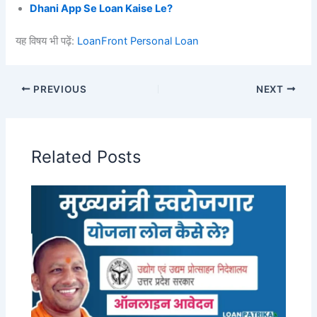
Dhani App Se Loan Kaise Le?
यह विषय भी पढ़ें:
LoanFront Personal Loan
PREVIOUS
NEXT
Related Posts