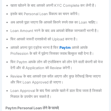
खाता खोलने के बाद आपको अपनी KYC Complete कर लेनी है।
इसके बाद Personal Loan विकल्प का चयन करिये।
अब आपसे पूछा जाएगा कि आपको कितने रुपये तक का Loan चाहिए।
Loan Amount भरने के बाद अब आपको बेसिक जानकारी भरनी है।
फिर आपको जरूरी दस्तावेजो को Upload करना है।
आपको अपना पूरा एड्रेस भरना है फिर
Paytm
आपसे आपके
Profession के बारे में पूछेगा जिसका जवाब बिल्कुल सही देना है।
फिर Paytm आपके लोन की एप्लीकेशन को लोन देने वाली कंपनी को भेज
देगी और वो Application को Review करेगी।
Review के बाद आपको एक कॉल आएगा और कुछ वेरीफाई किया जाएगा
और फिर Loan Approved हो जाएगा।
Loan Approval के बाद पैसा आपके खाते में डाल दिया जाता है जिसको
निकाल के उपयोग कर सकते है।
Paytm Personal Loan लेने के फायदे