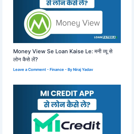
Money View Se Loan Kaise Le: मनी व्यू से
लोन कैसे लें?
Leave a Comment
-
Finance
- By
Niraj Yadav