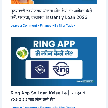
मुख्यमंत्री स्वरोजगार योजना लोन कैसे ले: आवेदन कैसे
करें, पात्रता, दस्तावेज Instantly Loan 2023
Leave a Comment
-
Finance
- By
Niraj Yadav
Ring App Se Loan Kaise Le | रिंग ऐप से
₹35000 तक लोन कैसे ले?
Leave a Comment
-
Finance
- By
Niraj Yadav