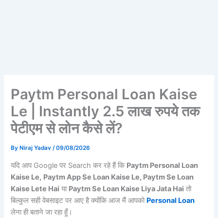
Paytm Personal Loan Kaise
Le | Instantly 2.5 लाख रुपये तक
पेटीएम से लोन कैसे लें?
By
Niraj Yadav
/
09/08/2026
यदि आप Google पर Search कर रहे हैं कि
Paytm Personal Loan
Kaise Le,
Paytm App Se Loan Kaise Le, Paytm Se Loan
Kaise Lete Hai
या
Paytm Se Loan Kaise Liya Jata Hai
तो
बिल्कुल सही वेबसाइट पर आए है क्योंकि आज मैं आपको
Personal Loan
लेना ही बताने जा रहा हूँ।