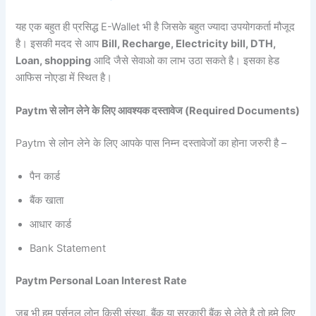
यह एक बहुत ही प्रसिद्ध E-Wallet भी है जिसके बहुत ज्यादा उपयोगकर्ता मौजूद
है। इसकी मदद से आप
Bill, Recharge, Electricity bill, DTH,
Loan, shopping
आदि जैसे सेवाओ का लाभ उठा सकते है। इसका हेड
आफिस नोएडा में स्थित है।
Paytm से लोन लेने के लिए आवश्यक दस्तावेज (Required Documents)
Paytm से लोन लेने के लिए आपके पास निम्न दस्तावेजों का होना जरुरी है –
पैन कार्ड
बैंक खाता
आधार कार्ड
Bank Statement
Paytm Personal Loan Interest Rate
जब भी हम पर्सनल लोन किसी संस्था, बैंक या सरकारी बैंक से लेते है तो हमे लिए