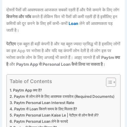
दोस्तों पैसों की आवश्यकता आजकल सबको रहती हैं और पैसे कमाने के लिए लोग
बिजनेस और जॉब
करते हैं लेकिन फिर भी पैसों की कमी रहती ही है इसीलिए इन
कमियों को दूर करने के लिए हमें कभी-कभी
Loan
लेने की आवश्यकता पड़
जाती है।
पेटीएम
एक बहुत ही बड़ी कंपनी है और यह बहुत ज्यादा प्रसिद्ध भी है इसलिए लोगों
का इस App पर भरोसा है और यदि यह कंपनी लोन देती है तो लोग इस पर
भरोसा करके लोन के लिए अप्लाई भी करते हैं। आइए जानते हैं की
Paytm क्या
है
और
Paytm App से Personal Loan कैसे लिया जा सकता है
।
Table of Contents
Paytm App क्या है?
Paytm से लोन लेने के लिए आवश्यक दस्तावेज (Required Documents)
Paytm Personal Loan Interest Rate
Paytm से Loan कितने समय के लिए मिलता है?
Paytm Personal Loan Kaise Le | पेटीएम से लोन कैसे लें?
Paytm Personal Loan लेने के फायदे