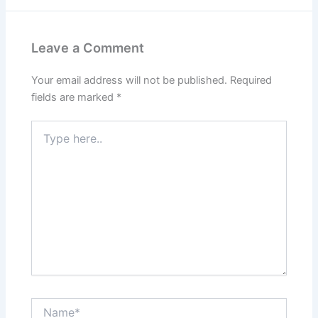
Leave a Comment
Your email address will not be published.
Required
fields are marked
*
Type
here..
Name*