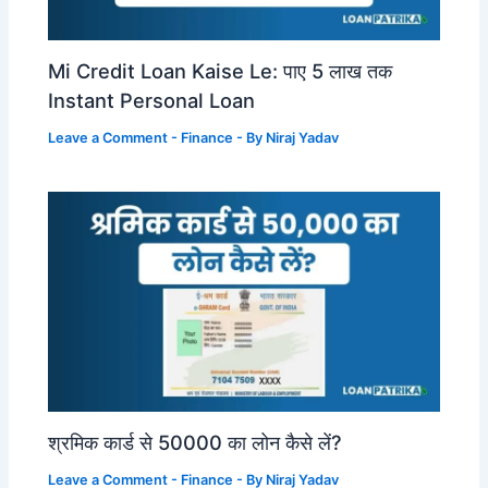
Mi Credit Loan Kaise Le: पाए 5 लाख तक
Instant Personal Loan
Leave a Comment
-
Finance
- By
Niraj Yadav
श्रमिक कार्ड से 50000 का लोन कैसे लें?
Leave a Comment
-
Finance
- By
Niraj Yadav