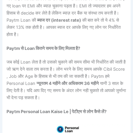
गए loan पर EMI और ब्याज़ चुकाना पड़ता है। EMI तो ज्यादातर हम अपने
हिसाब से decide कर लेते है लेकिन ब्याज़ दर बैंक या संस्था तय करती है।
Paytm Loan की
ब्याज दर (interest rate)
की बात करे तो ये 4% से
लेकर 13% तक होती है। आपका ब्याज दर आपके लिए गए लोन पर निर्धारित
होता है।
Paytm से Loan कितने समय के लिए मिलता है?
जब कोई Loan लेता है तो उसको चुकाने की समय सीमा भी निर्धारित की जाती है
जो ऋण देने वाला तय करता है। लोन भरने के लिए समय आपके Cibil Score
, Job और Age के हिसाब से भी तय की जा सकती है। Paytm हमे
Personal Loan
न्यूनतम 4 महीने और अधिकतम 36 महीने
यानी 3 साल के
लिए देती है। यदि आप दिए गए समय के अंदर लोन नही चुकाते तो आपको जुर्माना
भी देना पड़ सकता है।
Paytm Personal Loan Kaise Le | पेटीएम से लोन कैसे लें?