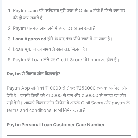
Paytm Loan की प्रक्रिया पूरी तरह से Online होती है जिसे आप घर
बैठे ही कर सकते है।
Paytm पर्सनल लोन लेने में ब्याज दर अच्छा रहता है।
Loan Approved
होने के बाद पैसा सीधे खाते में आ जाता है।
Loan भुगतान का समय 3 साल तक मिलता है।
Paytm से Loan लेने पर Credit Score भी Improve होता है।
Paytm से कितना लोन मिलता है?
Paytm App लोगो को ₹10000 से लेकर ₹250000 तक का पर्सनल लोन
देती है। कंपनी किसी को ₹10000 से कम और 250000 से ज्यादा का लोन
नही देगी। आपको कितना लोन मिलेगा ये आपके Cibil Score और paytm के
terms and conditions पर भी निर्भर करता है।
Paytm Personal Loan Customer Care Number