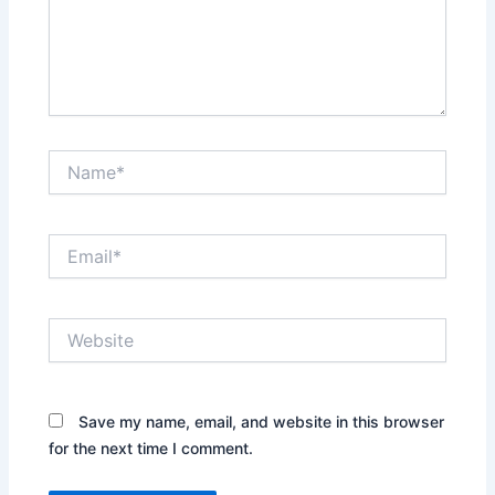
Name*
Email*
Website
Save my name, email, and website in this browser
for the next time I comment.