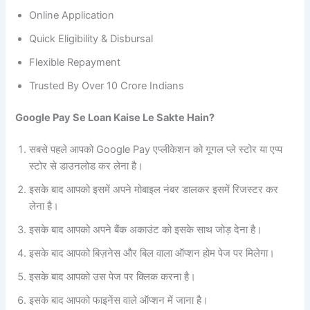
Online Application
Quick Eligibility & Disbursal
Flexible Repayment
Trusted By Over 10 Crore Indians
Google Pay Se Loan Kaise Le Sakte Hain?
सबसे पहले आपको Google Pay एप्लीकेशन को गूगल प्ले स्टोर या एप्प
स्टोर से डाउनलोड कर लेना है।
इसके बाद आपको इसमें अपने मोबाइल नंबर डालकर इसमें रिजस्टर कर
लेना है।
इसके बाद आपको अपने बैंक अकाउंट को इसके साथ जोड़ देना है।
इसके बाद आपको बिज़नेस और बिल वाला ऑप्शन होम पेज पर मिलेगा।
इसके बाद आपको उस पेज पर क्लिक करना है।
इसके बाद आपको फाइनेंस वाले ऑप्शन में जाना है।