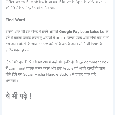
Offer कर रहा है. MobiKwik का दावा है कि उसके App के जरिए कस्टमर
को 90 सेकेंड में इंस्टेंट
लोन
मिल जाएगा।
Final Word
दोस्तों आज की इस पोस्ट में हमने आपको
Google Pay Loan kaise Le
के
बारे में बताया उम्मीद करता हु आपको ये article जरूर पसंद आयी होगी यदि हां तो
इसे अपने दोस्तों के साथ share करे ताकि आपके अपने लोगो की loan के
ज़रिये मदद हो सके।
दोस्तों मेरे द्वारा लिखे गये article में कही भी त्रुटि हो तो मुझे comment box
में comment करके ज़रूर बताये और इस Article को अपने दोस्तों के साथ
नीचे दिये गये Social Media Handle Button से ज़रूर शेयर करे
धन्यवाद।
ये भी पढ़े !