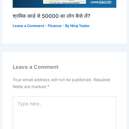
श्रमिक कार्ड से 50000 का लोन कैसे लें?
Leave a Comment
-
Finance
- By
Niraj Yadav
Leave a Comment
Your email address will not be published.
Required
fields are marked
*
Type
here..