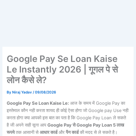
Google Pay Se Loan Kaise
Le Instantly 2026 | गूगल पे से
लोन कैसे ले?
By
Niraj Yadav
/
09/08/2026
Google Pay Se Loan Kaise Le:
आज के समय में Google Pay का
इस्तेमाल कौन नही करता शायद ही कोई ऐसा होगा जो Google pay Use नही
करता होगा क्या आपको इस बात का पता है कि Google Pay Loan ले सकते
है जी अपने सही सूना आप
Google Pay से Google Pay Loan 5 लाख
रूपये
तक आसानी से
आधार कार्ड
और
पैन कार्ड
की मदद से ले सकते है।