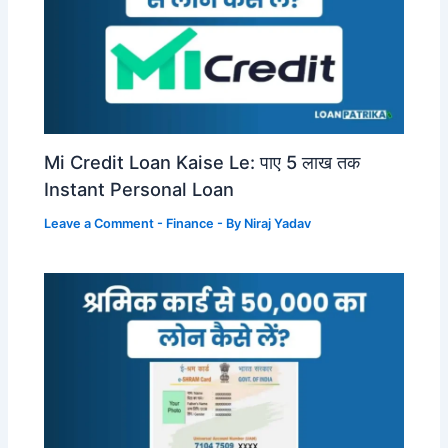
Mi Credit Loan Kaise Le: पाए 5 लाख तक
Instant Personal Loan
Leave a Comment
-
Finance
- By
Niraj Yadav