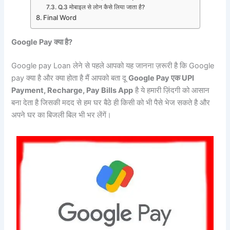
Q.3 मोबाइल से लोन कैसे लिया जाता है?
Final Word
Google Pay क्या है?
Google pay Loan लेने से पहले आपको यह जानना ज़रूरी है कि Google
pay क्या है और क्या होता है मैं आपको बता दू
Google Pay एक UPI
Payment, Recharge, Pay Bills App
है ये हमारी ज़िंदगी को आसान
बना देता है जिसकी मदद से हम घर बैठे ही किसी को भी पैसे भेज सकते है और
अपने घर का बिजली बिल भी भर लेंगें।