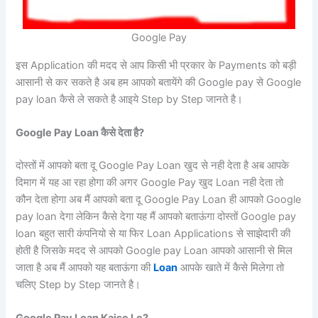
Google Pay
इस Application की मदद से आप किसी भी प्रकार के Payments को बड़ी
आसानी से कर सकते है अब हम आपको बतायेंगे की Google pay से Google
pay loan कैसे ले सकते है आइये Step by Step जानते है।
Google Pay Loan कैसे देता है?
दोस्तों में आपको बता दू Google Pay Loan खुद से नही देता है अब आपके
दिमाग में यह आ रहा होगा की अगर Google Pay खुद Loan नही देता तो
कौन देता होगा अब मैं आपको बता दू Google Pay Loan ही आपको Google
pay loan देगा लेकिन कैसे देगा यह मैं आपको बताऊंगा दोस्तों Google pay
loan बहुत सारी कंपनियो से या फिर Loan Applications से साझेदारी की
होती है जिसके मदद से आपको Google pay Loan आपको आसानी से मिल
जाता है अब मैं आपको यह बताऊंगा की
Loan
आपके खाते में कैसे मिलेगा तो
चलिए Step by Step जानते है।