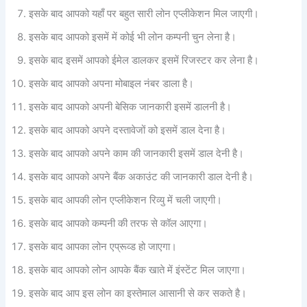
इसके बाद आपको यहाँ पर बहुत सारी लोन एप्लीकेशन मिल जाएगी।
इसके बाद आपको इसमें में कोई भी लोन कम्पनी चुन लेना है।
इसके बाद इसमें आपको ईमेल डालकर इसमें रिजस्टर कर लेना है।
इसके बाद आपको अपना मोबाइल नंबर डाला है।
इसके बाद आपको अपनी बेसिक जानकारी इसमें डालनी है।
इसके बाद आपको अपने दस्तावेजों को इसमें डाल देना है।
इसके बाद आपको अपने काम की जानकारी इसमें डाल देनी है।
इसके बाद आपको अपने बैंक अकाउंट की जानकारी डाल देनी है।
इसके बाद आपकी लोन एप्लीकेशन रिव्यु में चली जाएगी।
इसके बाद आपको कम्पनी की तरफ से कॉल आएगा।
इसके बाद आपका लोन एप्रूव्ड हो जाएगा।
इसके बाद आपको लोन आपके बैंक खाते में इंस्टेंट मिल जाएगा।
इसके बाद आप इस लोन का इस्तेमाल आसानी से कर सकते है।