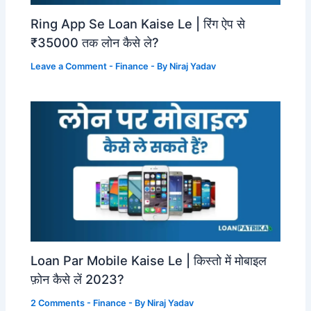
Ring App Se Loan Kaise Le | रिंग ऐप से
₹35000 तक लोन कैसे ले?
Leave a Comment
-
Finance
- By
Niraj Yadav
Loan Par Mobile Kaise Le | किस्तो में मोबाइल
फ़ोन कैसे लें 2023?
2 Comments
-
Finance
- By
Niraj Yadav