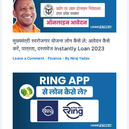
मुख्यमंत्री स्वरोजगार योजना लोन कैसे ले: आवेदन कैसे
करें, पात्रता, दस्तावेज Instantly Loan 2023
Leave a Comment
-
Finance
- By
Niraj Yadav