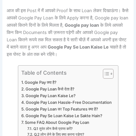
आज की इस Post में मैं आपको Proof के साथ Loan लेकर दिखाऊंगा। कैसे
आपको Google Pay Loan के लिये Apply करना है, Google pay loan
आपको कितने दिनों के लिये मिलता है,
Google pay loan
के लिये आपको
किन किन Documents की ज़रूरत पड़ेगी और आपको Google pay
Loan कितने रूपये तक मिल सकता है ये सारी चीज़ें मैं आपको अपनी इस पोस्ट
में बताने वाला हु अगर आप
Google Pay Se Loan Kaise Le
चाहते है तो
इस पोस्ट के अंत तक बने रहिये।
Table of Contents
Google Pay क्या है?
Google Pay Loan कैसे देता है?
Google Pay Loan Kaise Le?
Google Pay Loan Hassle-Free Documentation
Google Pay Loan का Top Features क्या है?
Google Pay Se Loan Kaise Le Sakte Hain?
Some FAQ About Google Pay Loan
Q.1 तुरंत लोन कैसे प्राप्त करें?
Q.2 लोन लेने के लिए क्या करना पड़ेगा?