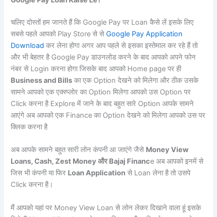
Google Pay Loan Kaise Le?
चलिए दोस्तों हम जानते हैं कि Google Pay पर Loan कैसे लें इसके लिए
सबसे पहले आपको Play Store से से
Google Pay Application
Download
कर लेना होगा अगर आप पहले से इसका इस्तेमाल कर रहे हैं तो
और भी बेहतर है Google Pay डाउनलोड करने के बाद आपको अपने फोन
नंबर से Login करना होगा जिसके बाद आपको Home page पर ही
Business and Bills
का एक Option देखने को मिलेगा और ठीक उसके
सामने आपको एक एक्स्प्लोर का Option मिलेगा आपको उस Option पर
Click करना है Explore में जाने के बाद बहुत सारे Option आपके सामने
आएंगे अब आपको एक Finance का Option देखने को मिलेगा आपको उस पर
क्लिक करना है
अब आपके सामने बहुत सारी लोन कंपनी आ जाएंगे जैसे
Money View
Loans, Cash, Zest Money और Bajaj Financ
e अब आपको इनमें से
जिस भी कंपनी या फिर
Loan Application
से Loan लेना है तो उसपे
Click करना है।
मैं आपको यहां पर Money View Loan से लोन लेकर दिखाने वाला हूं इसके