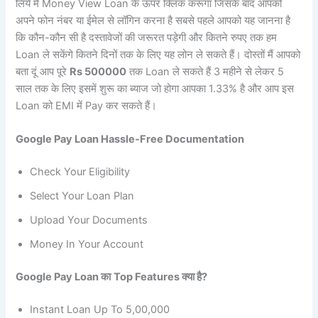
लिये मैं Money View Loan के ऊपर क्लिक करूँगा जिसके बाद आपको
अपने फोन नंबर या ईमेल से लॉगिन करना है सबसे पहले आपको यह जानना है
कि कौन-कौन सी है दस्तावेजों की जरूरत पड़ेगी और कितने रुपए तक हम
Loan ले सकेंगे कितने दिनों तक के लिए यह लोन ले सकते हैं। दोस्तों मैं आपको
बता दूं आप पूरे
Rs 500000
तक Loan ले सकते हैं 3 महीने से लेकर 5
साल तक के लिए इसमें शुरू का ब्याज जो होगा आपका 1.33% है और आप इस
Loan को EMI में Pay कर सकते हैं।
Google Pay Loan Hassle-Free Documentation
Check Your Eligibility
Select Your Loan Plan
Upload Your Documents
Money In Your Account
Google Pay Loan का
Top Features क्या है?
Instant Loan Up To 5,00,000