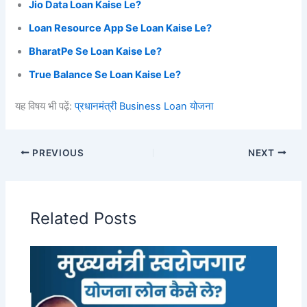
Jio Data Loan Kaise Le?
Loan Resource App Se Loan Kaise Le?
BharatPe Se Loan Kaise Le?
True Balance Se Loan Kaise Le?
यह विषय भी पढ़ें:
प्रधानमंत्री Business Loan योजना
PREVIOUS
NEXT
Related Posts