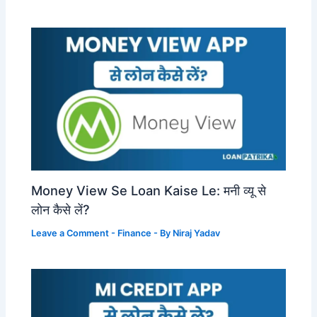
Money View Se Loan Kaise Le: मनी व्यू से
लोन कैसे लें?
Leave a Comment
-
Finance
- By
Niraj Yadav