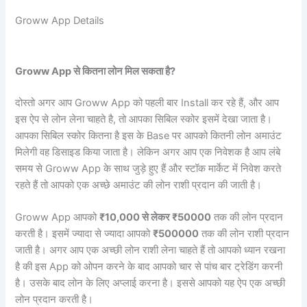
Groww App Details
Groww App से कितना लोन मिल सकता है?
दोस्तो अगर आप Groww App को पहली बार Install कर रहे हैं, और आप
इस ऐप से लोन लेना चाहते है, तो आपका सिबिल स्कोर इसमें देखा जाता है।
आपका सिबिल स्कोर कितना है इस के Base पर आपको कितनी लोन अमाउंट
मिलेगी वह डिसाइड किया जाता है। लेकिन अगर आप एक निवेशक है आप लंबे
समय से Groww App के साथ जुड़े हुए हैं और स्टॉक मार्केट में निवेश करते
रहते हैं तो आपको एक अच्छे अमाउंट की लोन राशी प्रदान की जाती है।
Groww App आपको
₹10,000 से लेकर ₹50000
तक की लोन प्रदान
करती है। इसमें ज्यादा से ज्यादा आपको
₹500000
तक की लोन राशी प्रदान
जाती है। अगर आप एक अच्छी लोन राशी लेना चाहते हैं तो आपको ध्यान रखना
है की इस App को ओपन करने के बाद आपको चार से पांच बार ट्रेडिंग करनी
है। उसके बाद लोन के लिए अप्लाई करना है। इससे आपको यह ऐप एक अच्छी
लोन प्रदान करती है।