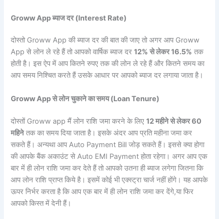
Groww App ब्याज दर (Interest Rate)
दोस्तो Groww App की ब्याज दर की बात की जाए तो अगर आप Groww
App से लोन ले रहे हैं तो आपको वार्षिक ब्याज दर
12% से लेकर 16.5%
तक
होती है। इस ऐप में आप कितने रुपए तक की लोन ले रहे हैं और कितने समय का
आप समय निश्चित करते हैं उसके आधार पर आपको ब्याज दर लगाया जाता है।
Groww App से लोन चुकाने का समय (Loan Tenure)
दोस्तों Groww app मैं लोन राशि जमा करने के लिए
12 महीने से लेकर 60
महिने
तक का समय दिया जाता है। इसके अंदर आप प्रति महीना जमा कर
सकते हैं। अन्यथा आप Auto Payment Bill जोड़ सकते हैं। इससे क्या होगा
की आपके बैंक अकाउंट से Auto EMI Payment होता रहेगा। अगर आप एक
बार में ही लोन राशि जमा कर देते हैं तो आपको उतना ही ब्याज लगेगा जितना कि
आप लोन राशि प्राप्त किये है। इसमें कोई भी एक्स्ट्रा चार्ज नहीं होंगे। यह आपके
ऊपर निर्भर करता है कि आप एक बार में ही लोन राशि जमा कर देंगे,या फिर
आपको किस्त में देनी हैं।