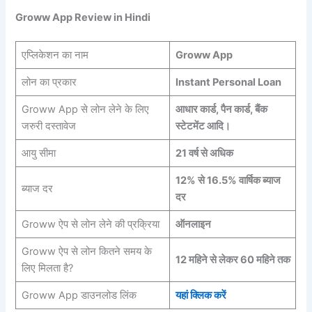
Groww App Review in Hindi
एप्लिकेशन का नाम
Groww App
लोन का प्रकार
Instant Personal Loan
Groww App से लोन लेने के लिए
आधार कार्ड, पैन कार्ड, बैंक
जरुरी दस्तावेज
स्टेटमेंट आदि।
आयु सीमा
21 वर्ष से अधिक
12% से 16.5% वार्षिक ब्याज
ब्याज दर
दर
Groww ऐप से लोन लेने की प्रक्रिया
ऑनलाइन
Groww ऐप से लोन कितने समय के
12 महिने से लेकर 60 महिने तक
लिए मिलता है?
Groww App डाउनलोड लिंक
यहां क्लिक करें