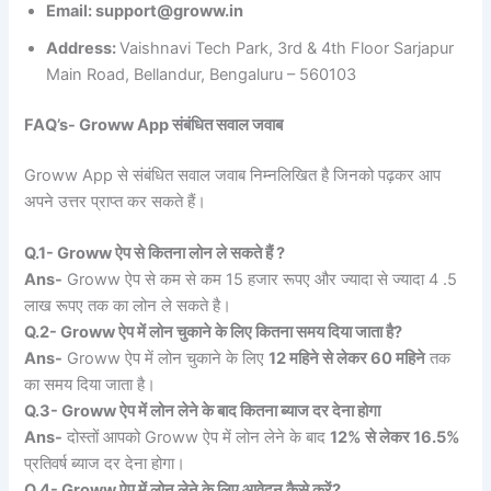
Email: support@groww.in
Address:
Vaishnavi Tech Park, 3rd & 4th Floor Sarjapur
Main Road, Bellandur, Bengaluru – 560103
FAQ’s- Groww App संबंधित सवाल जवाब
Groww App से संबंधित सवाल जवाब निम्नलिखित है जिनको पढ़कर आप
अपने उत्तर प्राप्त कर सकते हैं।
Q.1- Groww ऐप से कितना लोन ले सकते हैं ?
Ans-
Groww ऐप से कम से कम 15 हजार रूपए और ज्यादा से ज्यादा 4 .5
लाख रूपए तक का लोन ले सकते है।
Q.2- Groww ऐप में लोन चुकाने के लिए कितना समय दिया जाता है?
Ans-
Groww ऐप में लोन चुकाने के लिए
12 महिने से लेकर 60 महिने
तक
का समय दिया जाता है।
Q.3- Groww ऐप में लोन लेने के बाद कितना ब्याज दर देना होगा
Ans-
दोस्तों आपको Groww ऐप में लोन लेने के बाद
12% से लेकर 16.5%
प्रतिवर्ष ब्याज दर देना होगा।
Q.4- Groww ऐप में लोन लेने के लिए आवेदन कैसे करें?