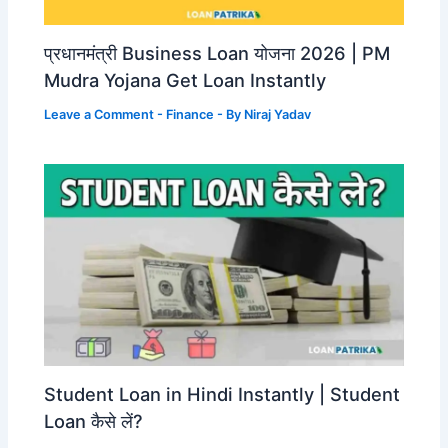
प्रधानमंत्री Business Loan योजना 2026 | PM
Mudra Yojana Get Loan Instantly
Leave a Comment
-
Finance
- By
Niraj Yadav
Student Loan in Hindi Instantly | Student
Loan कैसे लें?