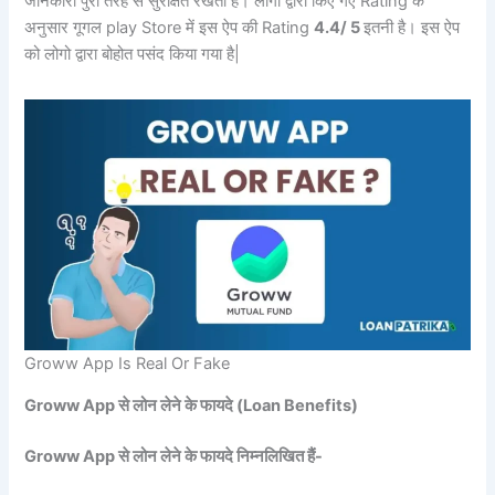
जानकारी पुरी तरह से सुरक्षित रखती है। लोगो द्वारा किए गए Rating के
अनुसार गूगल play Store में इस ऐप की Rating
4.4/ 5
इतनी है। इस ऐप
को लोगो द्वारा बोहोत पसंद किया गया है|
Groww App Is Real Or Fake
Groww App से लोन लेने के फायदे (Loan Benefits)
Groww App से लोन लेने के फायदे निम्नलिखित हैं-