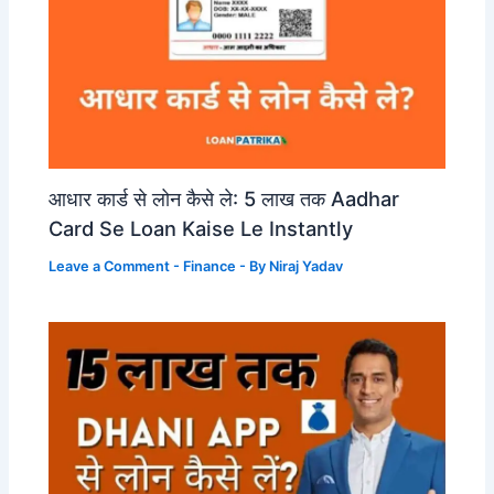
आधार कार्ड से लोन कैसे ले: 5 लाख तक Aadhar
Card Se Loan Kaise Le Instantly
Leave a Comment
-
Finance
- By
Niraj Yadav