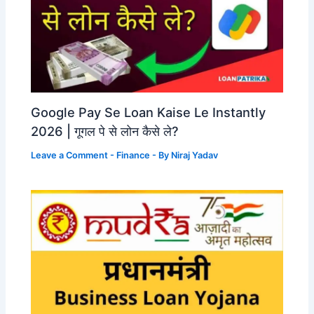
Google Pay Se Loan Kaise Le Instantly
2026 | गूगल पे से लोन कैसे ले?
Leave a Comment
-
Finance
- By
Niraj Yadav