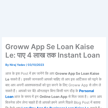
Groww App Se Loan Kaise
Le: पाए 4 लाख तक Instant Loan
By
Niraj Yadav
/
03/10/2023
आज के इस Post में हम जानेंगे कि आप
Groww App Se Loan Kaise
Le
सकते हैं। इसकी जानकारी आपको चाहिए तो आप इस आर्टिकल को पढ़ने के
बाद आप अपनी आवश्यकताओं को पूरा करने के लिए Groww App से लोन ले
सकते हैं। आपको घर बैठे ऑनलाइन बिना किसी भाग दौड़ के
Personal
Loan
आज के समय में इन
Online Loan App
से मिल जाता है। अगर आप
बिजनेस लोन लेना चाहते हैं तो आपको हमने अपने पिछले Blog Post में बताया