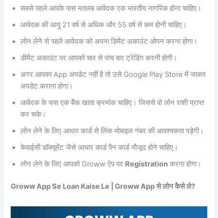
सबसे पहले आपके पास मतलब आवेदक एक भारतीय नागरिक होना चाहिए।
आवेदक की आयु 21 वर्ष से अधिक और 55 वर्ष से कम होनी चाहिए।
लोन लेने से पहले आवेदक को अपना डिमैट अकाउंट ओपन करना होगा।
डीमैट अकाउंट पर आपको चार से पांच बार ट्रेडिंग करनी होगी।
अगर आपका App अपडेट नहीं है तो उसे Google Play Store में जाकर
अपडेट कराना होगा।
आवेदक के पास एक बैंक खाता क्रमांक चाहिए। जिससे वो लोन राशी प्राप्त
कर सके।
लोन लेने के लिए आधार कार्ड से लिंक मोबाइल नंबर की आवश्यकता पड़ेगी।
केवाईसी डॉक्यूमेंट जैसे आधार कार्ड पैन कार्ड मौजूद होने चाहिए।
लोन लेने के लिए आपको Groww ऐप पर
Registration
करना होगा।
Groww App Se Loan Kaise Le | Groww App से लोन कैसे ले?