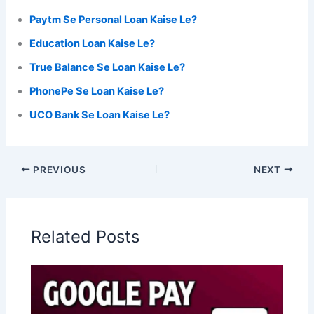
Paytm Se Personal Loan Kaise Le?
Education Loan Kaise Le?
True Balance Se Loan Kaise Le?
PhonePe Se Loan Kaise Le?
UCO Bank Se Loan Kaise Le?
PREVIOUS
NEXT
Related Posts