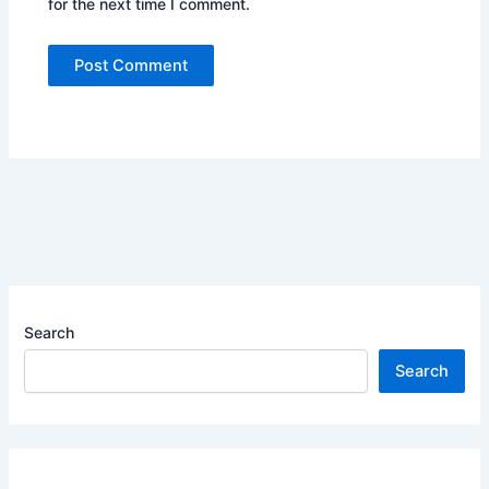
for the next time I comment.
Search
Search