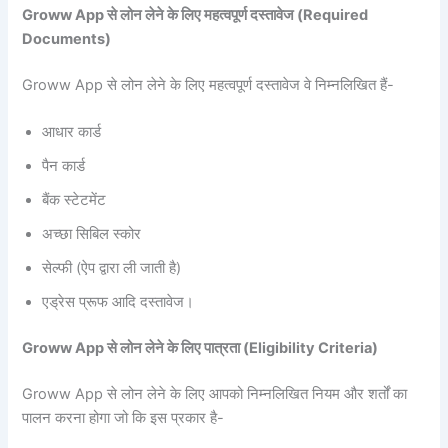
Groww App से लोन लेने के लिए महत्वपूर्ण दस्तावेज (Required
Documents)
Groww App से लोन लेने के लिए महत्वपूर्ण दस्तावेज वे निम्नलिखित हैं-
आधार कार्ड
पैन कार्ड
बैंक स्टेटमेंट
अच्छा सिबिल स्कोर
सेल्फी (ऐप द्वारा ली जाती है)
एड्रेस प्रूफ आदि दस्तावेज।
Groww App से लोन लेने के लिए पात्रता (Eligibility Criteria)
Groww App से लोन लेने के लिए आपको निम्नलिखित नियम और शर्तों का
पालन करना होगा जो कि इस प्रकार है-