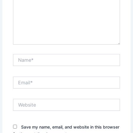
Name*
Email*
Website
Save my name, email, and website in this browser