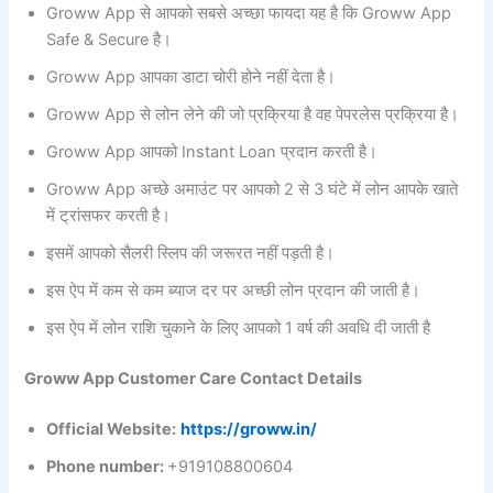
Groww App से आपको सबसे अच्छा फायदा यह है कि Groww App
Safe & Secure है।
Groww App आपका डाटा चोरी होने नहीं देता है।
Groww App से लोन लेने की जो प्रक्रिया है वह पेपरलेस प्रक्रिया है।
Groww App आपको Instant Loan प्रदान करती है।
Groww App अच्छे अमाउंट पर आपको 2 से 3 घंटे में लोन आपके खाते
में ट्रांसफर करती है।
इसमें आपको सैलरी स्लिप की जरूरत नहीं पड़ती है।
इस ऐप में कम से कम ब्याज दर पर अच्छी लोन प्रदान की जाती है।
इस ऐप में लोन राशि चुकाने के लिए आपको 1 वर्ष की अवधि दी जाती है
Groww App Customer Care Contact Details
Official Website:
https://groww.in/
Phone number:
+919108800604