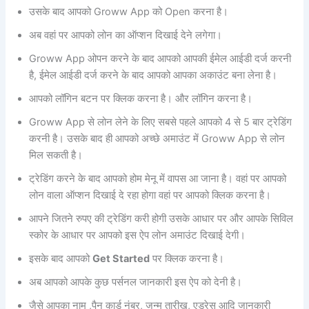
उसके बाद आपको Groww App को Open करना है।
अब वहां पर आपको लोन का ऑप्शन दिखाई देने लगेगा।
Groww App ओपन करने के बाद आपको आपकी ईमेल आईडी दर्ज करनी
है, ईमेल आईडी दर्ज करने के बाद आपको आपका अकाउंट बना लेना है।
आपको लॉगिन बटन पर क्लिक करना है। और लॉगिन करना है।
Groww App से लोन लेने के लिए सबसे पहले आपको 4 से 5 बार ट्रेडिंग
करनी है। उसके बाद ही आपको अच्छे अमाउंट में Groww App से लोन
मिल सकती है।
ट्रेडिंग करने के बाद आपको होम मेनू में वापस आ जाना है। वहां पर आपको
लोन वाला ऑप्शन दिखाई दे रहा होगा वहां पर आपको क्लिक करना है।
आपने जितने रुपए की ट्रेडिंग करी होगी उसके आधार पर और आपके सिविल
स्कोर के आधार पर आपको इस ऐप लोन अमाउंट दिखाई देगी।
इसके बाद आपको
Get Started
पर क्लिक करना है।
अब आपको आपके कुछ पर्सनल जानकारी इस ऐप को देनी है।
जैसे आपका नाम ,पैन कार्ड नंबर, जन्म तारीख, एड्रेस आदि जानकारी