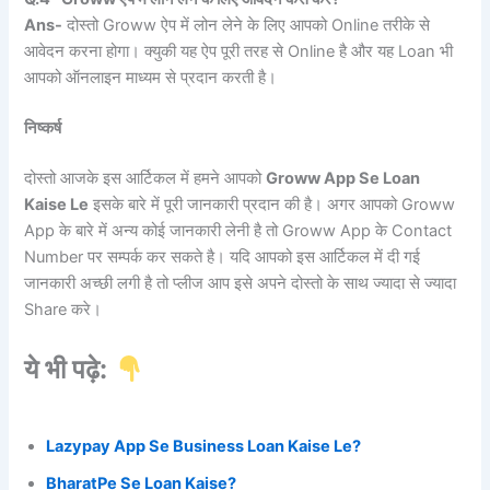
Ans-
दोस्तो Groww ऐप में लोन लेने के लिए आपको Online तरीके से
आवेदन करना होगा। क्युकी यह ऐप पूरी तरह से Online है और यह Loan भी
आपको ऑनलाइन माध्यम से प्रदान करती है।
निष्कर्ष
दोस्तो आजके इस आर्टिकल में हमने आपको
Groww App Se Loan
Kaise Le
इसके बारे में पूरी जानकारी प्रदान की है। अगर आपको Groww
App के बारे में अन्य कोई जानकारी लेनी है तो Groww App के Contact
Number पर सम्पर्क कर सकते है। यदि आपको इस आर्टिकल में दी गई
जानकारी अच्छी लगी है तो प्लीज आप इसे अपने दोस्तो के साथ ज्यादा से ज्यादा
Share करे।
ये भी पढ़े:
Lazypay App Se Business Loan Kaise Le?
BharatPe Se Loan Kaise?