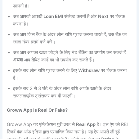
डालनी है।
अब आपको आपकी
Loan EMI
सेलेक्ट करनी है और
Next
पर क्लिक
करना है।
अब आप जिस बैंक के अंदर लोन राशि प्राप्त करना चाहते हैं, उस बैंक का
खाता नंबर इसमें दर्ज करे।
अब आप आपका खाता जोड़ने के लिए नेट बैंकिंग का उपयोग कर सकते हैं
अथवा
आप डेबिट कार्ड का भी उपयोग कर सकते हैं।
इसके बाद लोन राशि प्राप्त करने के लिए
Withdraw
पर क्लिक करना
है।
इसके बाद 2 से 3 घंटे के अंदर लोन राशि आपके खाते के अंदर
सफलतापूर्वक ट्रांसफर कर दी जाएगी।
Groww App Is Real Or Fake?
Groww App यह एप्लिकेशन पुरी तरह से
Real App
है। इस ऐप को RBI
रिजर्व बैंक ऑफ इंडिया द्वारा प्रमाणित किया गया है। यह ऐप आपसे ली हुई