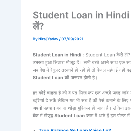
Student Loan in Hindi 
लें?
By
Niraj Yadav
/
07/09/2021
Student Loan in Hindi :
Student Loan कैसे लें? आज
उभरता हुआ सितारा मौजूद हैं। सभी बच्चे अपने साथ एक सपना 
जब देश में रेगुलर तरक्की हो रही हो तो केवल महंगाई नहीं ब
Student Loan
की जरूरत होती है।
हर कोई चाहता है की वे पढ़ लिख कर एक अच्छी जगह जॉब य
खुशियां दे सकें लेकिन यह भी सच है की पैसे कमाने के लिए भी
अपनी पहचान बनाना थोड़ा मुश्किल हो जाता है। लेकिन इसम
बैंक में मौजूद
Student Loan
काम में आते हैं इस पोस्ट 
True Balance Se Loan Kaise Le?