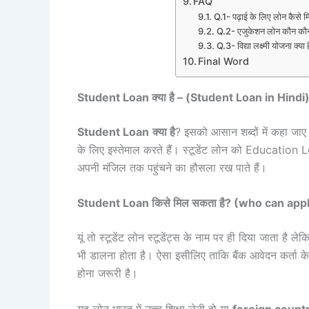
FAQ
Q.1- पढ़ाई के लिए लोन कैसे म
Q.2- एजुकेशन लोन कौन कौन स
Q.3- विद्या लक्ष्मी योजना क्या 
Final Word
Student Loan क्या है – (Student Loan in Hindi
Student Loan
क्या है
? इसको आसान शब्दों में कहा जाए त
के लिए इस्तेमाल करते हैं। स्टूडेंट लोन को Education
अपनी मंजिल तक पहुंचने का हौसला रख पाते हैं।
Student Loan किसे मिल सकता है? (who can app
यूं तो स्टूडेंट लोन स्टूडेंट्स के नाम पर ही दिया जाता है 
भी डालना होता है। ऐसा इसीलिए ताकि बैंक आवेदन कर्ता क
होना जरूरी है।
यह लोन भारत में उच्च शिक्षा लेनी हो या
foreign count