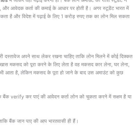
है, और आवेदक कर्ता की कमाई के आधार पर होती है। अगर स्टूडेंट भारत में
ता है और विदेश में पढ़ाई के लिए 1 करोड़ रुपए तक का लोन मिल सकता
रूरी दस्तावेज अपने साथ लेकर रखना चाहिए ताकि लोन मिलने में कोई दिक्कत
सी खास मकसद को पूरा करने के लिए लेता है वह मकसद कार लेना, घर लेना,
भी आता है, लेकिन मकसद के पूरा हो जाने के बाद उस अमाउंट को कुछ
ाकि बैंक verify कर पाएं की आवेदन कर्ता लोन को चुकता करने में सक्षम है या
 ताकि बैंक जान पाए की आप भारतवासी ही हैं।