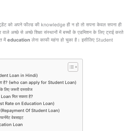
 स्टूडेंट को अपने फील्ड की knowledge ही न हो तो सपना केवल सपना ही
ले अच्छे से अच्छे शिक्षा संस्थानों में बच्चों के एडमिशन के लिए ट्राई करते
 में
education
लेना काफी महंगा हो चुका है। इसीलिए Student
udent Loan in Hindi)
ता है? (who can apply for Student Loan)
लिए जरूरी दस्तावेज
ent Loan मिल सकता है?
nterest Rate on Education Loan)
t (Repayment Of Student Loan)
र्नमेंट वेबसाइट
cation Loan