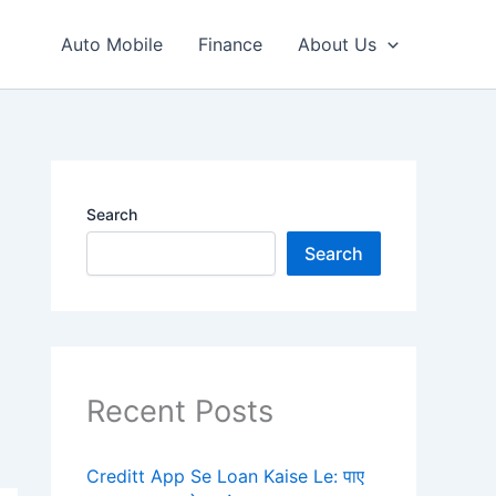
Auto Mobile
Finance
About Us
Search
Search
Recent Posts
Creditt App Se Loan Kaise Le: पाए