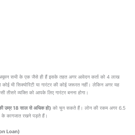
 जो अमूमन सभी के एक जैसे ही हैं इसके तहत अगर आवेदन कर्ता को 4 लाख
कोई भी सिक्योरिटी या गारंटर की कोई जरूरत नहीं। लेकिन अगर यह
सी तीसरे व्यक्ति को आपके लिए गारंटर बनना होगा।
ी उम्र 18 साल से अधिक हो)
को चुन सकते हैं। लोन की रकम अगर 6.5
ति के कागजात रखने पड़ते हैं।
tion Loan)