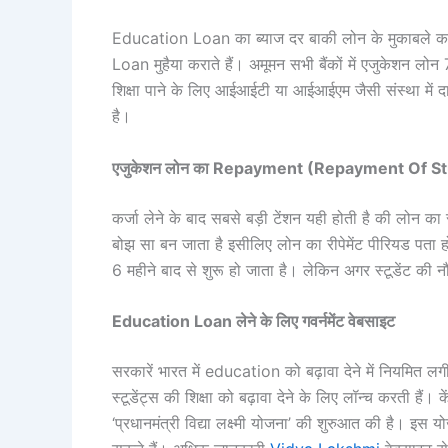
Education Loan का ब्याज दर बाकी लोन के मुकाबले का
Loan मुहैया कराते हैं। अमूमन सभी बैंकों में एजुकेशन लोन 
शिक्षा पाने के लिए आईआईटी या आईआईएम जैसी संस्था में द
है।
एजुकेशन लोन का Repayment (Repayment Of S
कर्जा लेने के बाद सबसे बड़ी टेंशन यही होती है की लोन 
बोझ सा बन जाता है इसीलिए लोन का रीपेमेंट पीरियड पता ह
6 महीने बाद से शुरू हो जाता है। लेकिन अगर स्टूडेंट की 
Education Loan लेने के लिए गवर्नमेंट वेबसाइट
सरकारें भारत में education को बढ़ावा देने में नियमित लग
स्टूडेंट्स की शिक्षा को बढ़ावा देने के लिए लॉन्च करती ह
‘प्रधानमंत्री विद्या लक्ष्मी योजना’ की शुरुआत की है। इस