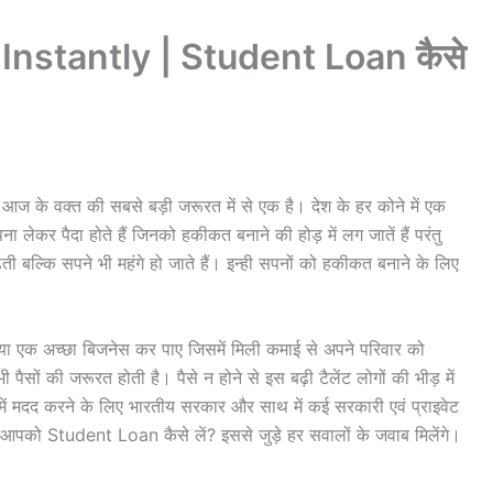
Instantly | Student Loan कैसे
 के वक्त की सबसे बड़ी जरूरत में से एक है। देश के हर कोने में एक
लेकर पैदा होते हैं जिनको हकीकत बनाने की होड़ में लग जातें हैं परंतु
ढ़ती बल्कि सपने भी महंगे हो जाते हैं। इन्ही सपनों को हकीकत बनाने के लिए
ा एक अच्छा बिजनेस कर पाए जिसमें मिली कमाई से अपने परिवार को
 पैसों की जरूरत होती है। पैसे न होने से इस बढ़ी टैलेंट लोगों की भीड़ में
ें मदद करने के लिए भारतीय सरकार और साथ में कई सरकारी एवं प्राइवेट
में आपको Student Loan कैसे लें? इससे जुड़े हर सवालों के जवाब मिलेंगे।