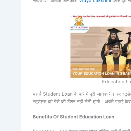
सकते हैं। अधिक जानकारी
Vidya Lakshmi
वेबसाइट से
Education Loan 
यह है Student Loan के बारे में पूरी जानकारी। हर स्टूड
स्टूडेंट्स को पैसे की टेंशन नहीं लेनी होगी। अच्छी पढ़ाई के
Benefits Of Student Education Loan