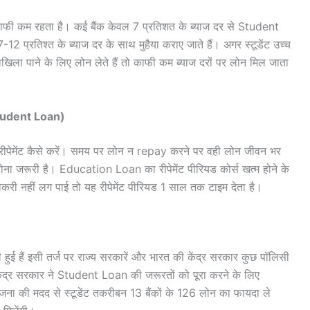
फी कम रहता है। कई बैंक केवल 7 प्रतिशत के ब्याज दर से Student
7-12 प्रतिश्त के ब्याज दर के साथ मुहैया कराए जाते हैं। अगर स्टूडेंट उच्च
ाखिला पाने के लिए लोन लेते हैं तो काफी कम ब्याज दरों पर लोन मिल जाता
tudent Loan)
का रीपेमेंट कैसे करें। समय पर लोन न repay करने पर वही लोन जीवन भर
ोना जरूरी है। Education Loan का रीपेमेंट पीरियड कोर्स खत्म होने के
नौकरी नहीं लग पाई तो यह रीपेमेंट पीरियड 1 साल तक टाइम देता है।
ी हुई हैं इसी तर्ज पर राज्य सरकारें और भारत की केंद्र सरकार कुछ पॉलिसी
ैं। केंद्र सरकार ने Student Loan की जरूरतों को पूरा करने के लिए
 योजना की मदद से स्टूडेंट तकरीबन 13 बैंकों के 126 लोन का फायदा ले