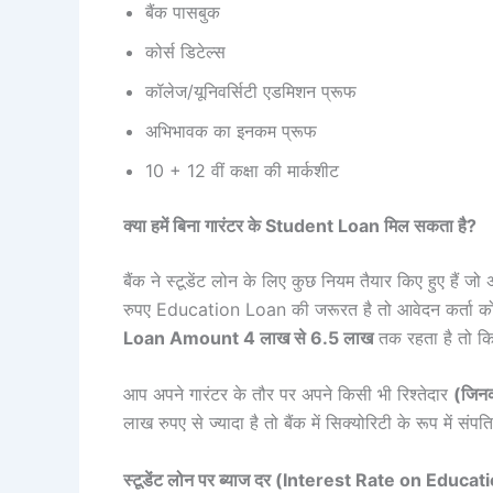
बैंक पासबुक
कोर्स डिटेल्स
कॉलेज/यूनिवर्सिटी एडमिशन प्रूफ
अभिभावक का इनकम प्रूफ
10 + 12 वीं कक्षा की मार्कशीट
क्या हमें बिना गारंटर के Student Loan मिल सकता है?
बैंक ने स्टूडेंट लोन के लिए कुछ नियम तैयार किए हुए हैं
रुपए Education Loan की जरूरत है तो आवेदन कर्ता को 
Loan Amount 4 लाख से 6.5 लाख
तक रहता है तो कि
आप अपने गारंटर के तौर पर अपने किसी भी रिश्तेदार
(जिनक
लाख रुपए से ज्यादा है तो बैंक में सिक्योरिटी के रूप में संप
स्टूडेंट लोन पर ब्याज दर (Interest Rate on Educa