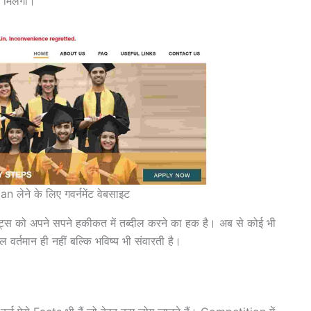
 मिलेंगी।
लेने के लिए गवर्नमेंट वेबसाइट
ेंट्स को अपने सपने हकीकत में तब्दील करने का हक है। अब से कोई भी
वल वर्तमान ही नहीं बल्कि भविष्य भी संवारती है।