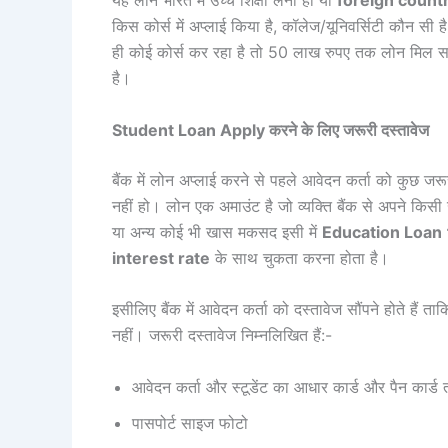
किस कोर्स में अप्लाई किया है, कॉलेज/यूनिवर्सिटी कौन सी 
ही कोई कोर्स कर रहा है तो 50 लाख रुपए तक लोन मिल सक
है।
Student Loan Apply करने के लिए जरूरी दस्तावेज
बैंक में लोन अप्लाई करने से पहले आवेदन कर्ता को कुछ ज
नहीं हो। लोन एक अमाउंट है जो व्यक्ति बैंक से अपने कि
या अन्य कोई भी खास मकसद इसी में
Education Loan
interest rate
के साथ चुकता करना होता है।
इसीलिए बैंक में आवेदन कर्ता को दस्तावेज सौंपने होते हैं त
नहीं। जरूरी दस्तावेज निम्नलिखित हैं:-
आवेदन कर्ता और स्टूडेंट का आधार कार्ड और पैन कार्ड
पासपोर्ट साइज फोटो