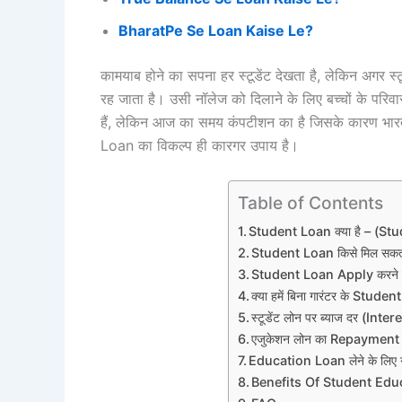
BharatPe Se Loan Kaise Le?
कामयाब होने का सपना हर स्टूडेंट देखता है, लेकिन अगर
रह जाता है। उसी नॉलेज को दिलाने के लिए बच्चों के परिवार वा
हैं, लेकिन आज का समय कंपटीशन का है जिसके कारण भारत
Loan का विकल्प ही कारगर उपाय है।
Table of Contents
Student Loan क्या है – (St
Student Loan किसे मिल सक
Student Loan Apply करने के 
क्या हमें बिना गारंटर के Stud
स्टूडेंट लोन पर ब्याज दर (I
एजुकेशन लोन का Repaymen
Education Loan लेने के लिए गव
Benefits Of Student Edu