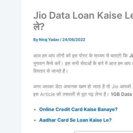
Jio Data Loan Kaise Le 
ले?
By
Niraj Yadav
/
24/06/2022
आज हम आप लोगों को इस पोस्ट के माध्यम से बताएंगे कि
J
भुगतान कैसे करें। इस सभी सेवाओं के बारे में आज हम आप लोग
विस्तार से जानते हैं।
अगर आपका डेटा अचानक खत्म हो जाता है तो Jio आपको
इस Article को तसल्ली से पूरा पढ़ लेना है।
1GB Data
Online Credit Card Kaise Banaye?
Aadhar Card Se Loan Kaise Le?