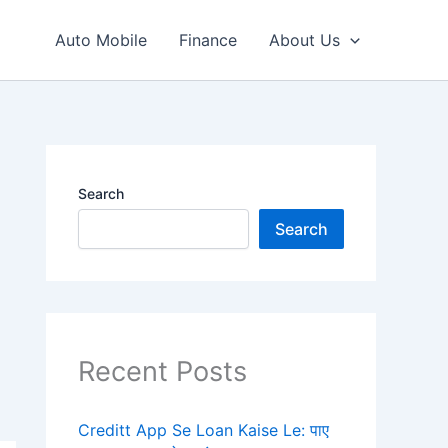
Auto Mobile
Finance
About Us
Search
Search
Recent Posts
Creditt App Se Loan Kaise Le: पाए