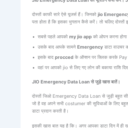
Jio Emergency Data Loan का भूगतान कैसे करे। Ji
दोस्तों काफी सारे ऐसे यूजर्स हैं। जिनको
jio Emergenc
पता होता है कि इसका भुगतान कैसे करें। तो चलिए दोस्तों इस
सबसे पहले आपको
my jio app
को ओपन करना होगा
उसके बाद आपके सामने
Emergency
डाटा वाउचर क
इसके बाद
procced
के ऑप्शन पर क्लिक करके Pay 
वहां पर आपको jio से लिए गए लोन की बकाया राशि दि
JIO Emergency Data Loan से जुड़े खास बातें।
दोस्तों जिओ Emergency Data Loan से जुड़ी बहुत सी खास
जो है वह अपने सभी costumer की सुविधाओं के लिए बहु
डाटा प्रदान करती है।
इसकी खास बात यह है कि। अगर आपका डाटा दिन में ही ख