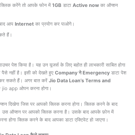
क्लिक करेंगे तो आपके फोन में
1GB
डाटा
Active now
का ऑप्शन
 बाद आप
Internet
का प्रयोग कर पाओगे।
ते हैं।
ा वाउचर पेश किया है। यह उन यूजर्स के लिए बहोत ही लाभकारी साबित होगा
से नहीं है। इसी को देखते हुए
Company ने Emergency
डाटा पेश
त कर सकते हैं। अगर बात करें
Jio Data Loan’s Terms and
y jio app ओपन करना होगा।
शन दिखेगा जिस पर आपको क्लिक करना होगा। क्लिक करने के बाद
ा। उस ऑप्शन पर आपको क्लिक करना है। उसके बाद आपके फ़ोन में
ा होगा क्लिक करने के बाद आपका डाटा एक्टिवेट हो जाएगा।