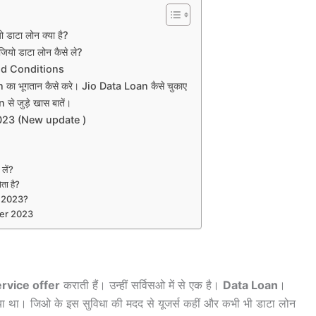
डाटा लोन क्या है?
यो डाटा लोन कैसे ले?
nd Conditions
 भूगतान कैसे करे। Jio Data Loan कैसे चुकाए
जुड़े खास बातें।
023 (New update )
लें?
ता है?
ाये 2023?
ber 2023
rvice offer
कराती हैं। उन्हीं सर्विसओ में से एक है।
Data Loan
।
ा था। जिओ के इस सुविधा की मदद से यूजर्स कहीं और कभी भी डाटा लोन