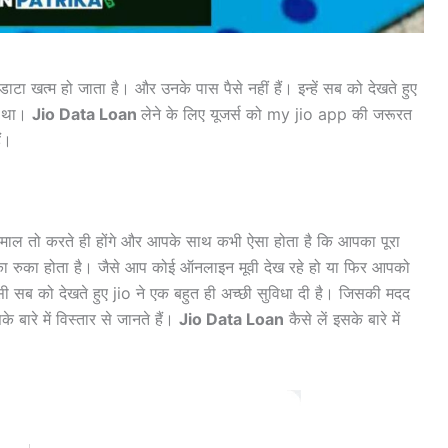
त्म हो जाता है। और उनके पास पैसे नहीं हैं। इन्हें सब को देखते हुए
ा था।
Jio Data Loan
लेने के लिए यूजर्स को my jio app की जरूरत
ं।
तेमाल तो करते ही होंगे और आपके साथ कभी ऐसा होता है कि आपका पूरा
का रुका होता है। जैसे आप कोई ऑनलाइन मूवी देख रहे हो या फिर आपको
 सब को देखते हुए jio ने एक बहुत ही अच्छी सुविधा दी है। जिसकी मदद
बारे में विस्तार से जानते हैं।
Jio Data Loan
कैसे लें इसके बारे में