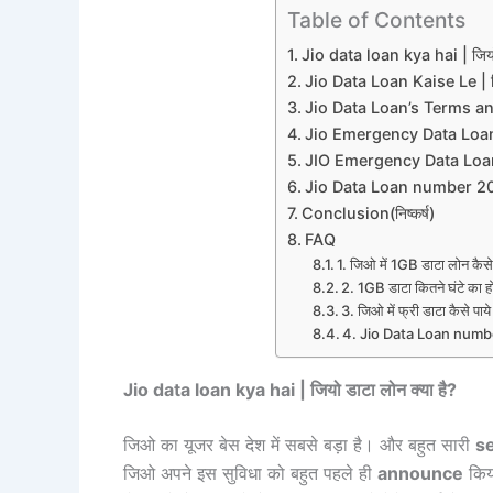
Table of Contents
Jio data loan kya hai | जियो 
Jio Data Loan Kaise Le | जि
Jio Data Loan’s Terms a
Jio Emergency Data Loan का
JIO Emergency Data Loan से 
Jio Data Loan number 2
Conclusion(निष्कर्ष)
FAQ
1. जिओ में 1GB डाटा लोन कैसे 
2. 1GB डाटा कितने घंटे का हो
3. जिओ में फ्री डाटा कैसे प
4. Jio Data Loan num
Jio data loan kya hai | जियो डाटा लोन क्या है?
जिओ का यूजर बेस देश में सबसे बड़ा है। और बहुत सारी
se
जिओ अपने इस सुविधा को बहुत पहले ही
announce
किय