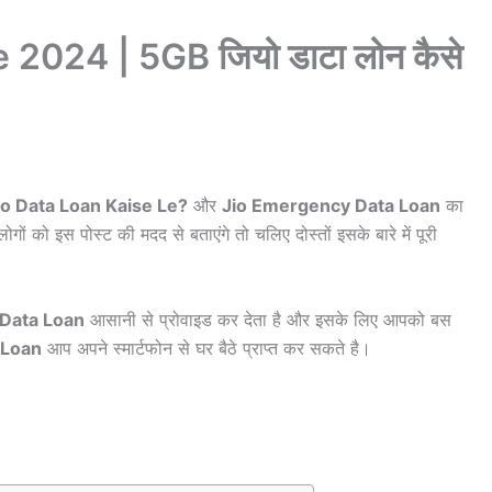
2024 | 5GB जियो डाटा लोन कैसे
io Data Loan Kaise Le?
और
Jio Emergency Data Loan
का
ों को इस पोस्ट की मदद से बताएंगे तो चलिए दोस्तों इसके बारे में पूरी
Data Loan
आसानी से प्रोवाइड कर देता है और इसके लिए आपको बस
 Loan
आप अपने स्मार्टफोन से घर बैठे प्राप्त कर सकते है।