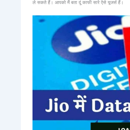
ले सकते हैं। आपको मैं बता दूं काफी सारे ऐसे यूजर्स हैं।