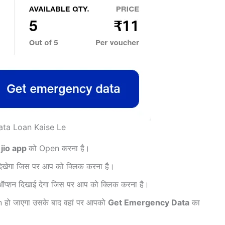
ata Loan Kaise Le
jio app
को Open करना है।
दिखेगा जिस पर आप को क्लिक करना है।
प्शन दिखाई देगा जिस पर आप को क्लिक करना है।
हो जाएगा उसके बाद वहां पर आपको
Get Emergency Data
का