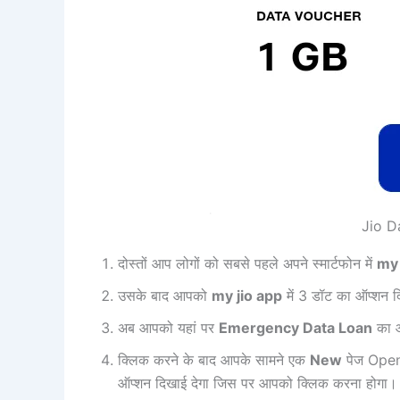
Jio D
दोस्तों आप लोगों को सबसे पहले अपने स्मार्टफोन में
my 
उसके बाद आपको
my jio app
में 3 डॉट का ऑप्शन 
अब आपको यहां पर
Emergency Data Loan
का ऑ
क्लिक करने के बाद आपके सामने एक
New
पेज Open 
ऑप्शन दिखाई देगा जिस पर आपको क्लिक करना होगा।