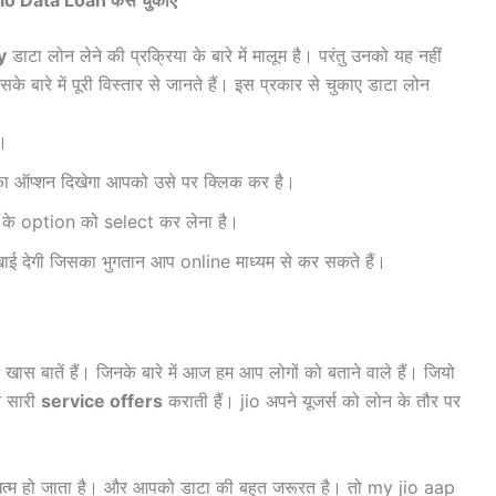
o Data Loan कैसे चुकाए
y
डाटा लोन लेने की प्रक्रिया के बारे में मालूम है। परंतु उनको यह नहीं
के बारे में पूरी विस्तार से जानते हैं। इस प्रकार से चुकाए डाटा लोन
।
ा ऑप्शन दिखेगा आपको उसे पर क्लिक कर है।
के option को select कर लेना है।
खाई देगी जिसका भुगतान आप online माध्यम से कर सकते हैं।
 बातें हैं। जिनके बारे में आज हम आप लोगों को बताने वाले हैं। जियो
त सारी
service offers
कराती हैं। jio अपने यूजर्स को लोन के तौर पर
त्म हो जाता है। और आपको डाटा की बहुत जरूरत है। तो my jio aap