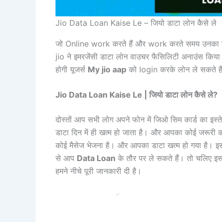
Jio Data Loan Kaise Le – जियो डाटा लोन कैसे ले
जो Online work करते हैं और work करते समय उनका डाटा ख
jio ने इमरजेंसी डाटा लोन वाउचर फैसिलिटी अनाउंस किय
होगी यूजर्स
My jio aap
को login करके लोन ले सकते है
Jio Data Loan Kaise Le | जियो डाटा लोन कैसे ले?
दोस्तों आप सभी लोग अपने फोन में जिओ सिम कार्ड का इस्
डाटा दिन में ही खत्म हो जाता है। और आपका कोई जरूरी 
कोई मैसेज भेजना है। और आपका डाटा खत्म हो गया है। इसी
से आप
Data Loan
के तौर पर ले सकते हैं। तो चलिए इसके 
हमने नीचे पूरी जानकारी दी है।