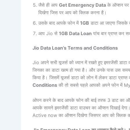
जैसे ही आप
Get Emergency Data
के ऑप्शन पर 
दिखेगा जिस पर आप को क्लिक करना है।
उसके बाद आपके फोन में
1GB
डाटा आ जाएगा जिसके
आप Jio से
1GB Data Loan
पांच बार प्राप्त कर सक
Jio Data Loan’s Terms and Conditions
Jio अपने सभी यूजर्स को ध्यान में रखते हुए इमरजेंसी डाट
जिनका का डाटा खत्म हो गया है। और उनके पास उस समय पै
किया है। जिसमें यूजर्स डाटा को लोन में लेकर डाटा प्राप्
Conditions
की तो सबसे पहले आपको अपने फोन में M
ओपन करने के बाद आपके फोन की बाई तरफ 3 डाट का ऑप्
आपके सामने इमरजेंसी डाटा वाउचर का ऑप्शन दिखाई देग
Active now का ऑप्शन दिखेगा जिसपर आप को क्लिक करन