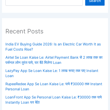
Search
Recent Posts
India EV Buying Guide 2026: Is an Electric Car Worth It as
Fuel Costs Rise?
Airtel Se Loan Kaise Le: Airtel Payment Bank से 2 लाख तक का
पर्सनल लोन तुरंत पाये, घर बैठे मिलेगा Loan
LazyPay App Se Loan Kaise Le: 1 लाख रूपए तक पाए Instant
Loan
RupeeRedee App Se Loan Kaise Le: पाये ₹30000 तक Instant
Personal Loan
LoanFront App Se Personal Loan Kaise Le: ₹30000 तक पाये
Instantly Loan घर बैठे!