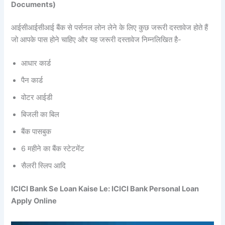
Documents)
आईसीआईसीआई बैंक से पर्सनल लोन लेने के लिए कुछ जरूरी दस्तावेज होते हैं
जो आपके पास होने चाहिए और यह जरूरी दस्तावेज निम्नलिखित है-
आधार कार्ड
पैन कार्ड
वोटर आईडी
बिजली का बिल
बैंक पासबुक
6 महीने का बैंक स्टेटमेंट
सैलरी स्लिप आदि
ICICI Bank Se Loan Kaise Le: ICICI Bank Personal Loan
Apply Online