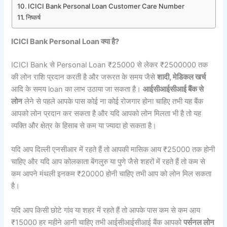
ICICI Bank Personal Loan Customer Care Number
निष्कर्ष
ICICI Bank Personal Loan क्या है?
ICICI Bank से Personal Loan ₹25000 से लेकर ₹2500000 तक
की लोन राशि प्रदान करती है और जरूरत के समय जैसे
शादी, मेडिकल खर्च
आदि के समय loan का लाभ उठाया जा सकता है।
आईसीआईसीआई बैंक से
लोन
लेने से पहले आपके पास कोई ना कोई रोजगार होना चाहिए तभी यह बैंक
आपको लोन प्रदान कर सकता है और यदि आपको लोन मिलता भी है तो यह
व्यक्ति और क्षेत्र के हिसाब से कम या ज्यादा हो सकता है।
यदि आप दिल्ली एनसीआर में रहते हैं तो आपकी मासिक आय ₹25000 तक होनी
चाहिए और यदि आप कोलकाता बेंगलुरु या पुणे जैसे शहरों में रहते हैं तो कम से
कम आपने मंथली इनकम ₹20000 होनी चाहिए तभी आप को लोन मिल सकता
है।
यदि आप किसी छोटे गांव या शहर में रहते हैं तो आपके पास कम से कम आय
₹15000 हर महीने आनी चाहिए तभी आईसीआईसीआई बैंक आपको
पर्सनल लोन