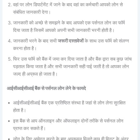
वहां पर लोन डिपार्टमेंट में जाने के बाद वहां का कर्मचारी आपको लोन से
संबंधित जानकारी देगा।
जानकारी को अच्छे से समझने के बाद आपको एक पर्सनल लोन का फॉर्म
दिया जाता है जिसमें आपको अपनी सभी जानकारी भरनी होती है।
जानकारी भरने के बाद सभी
जरूरी दस्तावेजों
के साथ उस फॉर्म को संलग्न
करना होता है।
फिर उस फॉर्म को बैंक में जमा कर दिया जाता है और बैंक द्वारा सब कुछ जांच
पड़ताल किया जाता है और सभी जानकारी सही पाई जाती है तो आपका लोन
जल्द ही अप्रूव हो जाता है।
आईसीआईसीआई बैंक से पर्सनल लोन लेने के फायदे
आईसीआईसीआई बैंक एक प्रतिष्ठित संस्था है जहां से लोन लेना सुरक्षित
होता है।
इस बैंक से आप ऑनलाइन और ऑफलाइन दोनों तरीके से पर्सनल लोन
प्राप्त कर सकते हैं।
लोन के लिए आवेदन करने के बाद अप्रूवल मिलते कुछ ही मिनट के अंदर