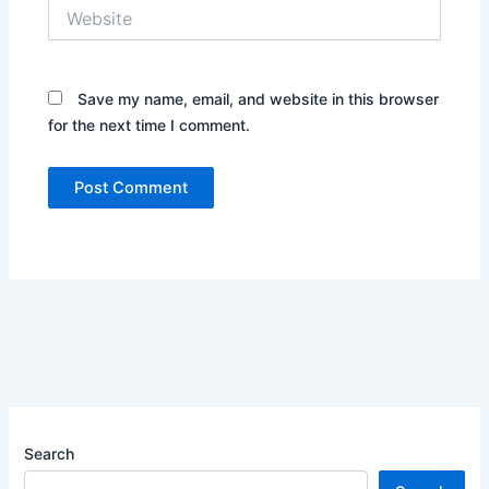
Website
Save my name, email, and website in this browser
for the next time I comment.
Search