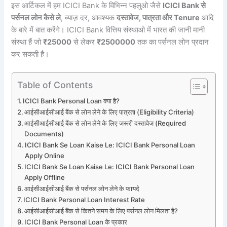
इस आर्टिकल में हम ICICI Bank के विभिन्न पहलुओ जैसे
ICICI Bank से
पर्सनल लोन कैसे ले
, ब्याज़ दर, आवश्यक
दस्तावेज, पात्रता और Tenure
आदि
के बारे में बात करेंगे। ICICI Bank वित्तिय संस्थाओ में भारत की जानी मानी
संस्था हैं जो
₹25000
से लेकर
₹2500000
तक का पर्सनल लोन प्रदान
कर सकती है।
Table of Contents
ICICI Bank Personal Loan क्या है?
आईसीआईसीआई बैंक से लोन लेने के लिए पात्रता (Eligibility Criteria)
आईसीआईसीआई बैंक से लोन लेने के लिए जरूरी दस्तावेज (Required
Documents)
ICICI Bank Se Loan Kaise Le: ICICI Bank Personal Loan
Apply Online
ICICI Bank Se Loan Kaise Le: ICICI Bank Personal Loan
Apply Offline
आईसीआईसीआई बैंक से पर्सनल लोन लेने के फायदे
ICICI Bank Personal Loan Interest Rate
आईसीआईसीआई बैंक से कितने समय के लिए पर्सनल लोन मिलता है?
ICICI Bank Personal Loan के प्रकार