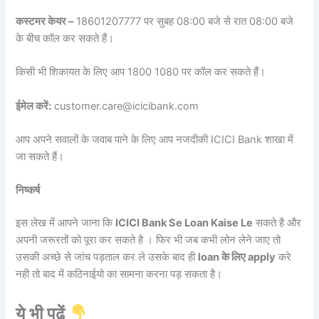
कस्टमर केयर –
18601207777 पर सुबह 08:00 बजे से रात 08:00 बजे
के बीच कॉल कर सकते हैं।
किसी भी शिकायत के लिए आप 1800 1080 पर कॉल कर सकते हैं।
ईमेल करें:
customer.care@icicibank.com
आप अपने सवालों के जवाब पाने के लिए आप नजदीकी ICICI Bank शाखा में
जा सकते हैं।
निष्कर्ष
इस लेख में आपने जाना कि
ICICI Bank Se Loan Kaise Le
सकते है और
अपनी जरूरतों को पूरा कर सकते है । फिर भी जब कभी लोन लेने जाए तो
उसकी अच्छे से जांच पड़ताल कर ले उसके बाद ही
loan के लिए apply
करे
नही तो बाद में कठिनाईयो का सामना करना पड़ सकता है।
ये भी पढ़ें