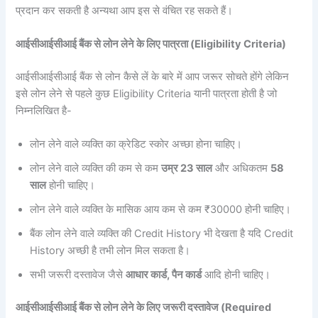
प्रदान कर सकती है अन्यथा आप इस से वंचित रह सकते हैं।
आईसीआईसीआई बैंक से लोन लेने के लिए पात्रता (Eligibility Criteria)
आईसीआईसीआई बैंक से लोन कैसे लें के बारे में आप जरूर सोचते होंगे लेकिन
इसे लोन लेने से पहले कुछ Eligibility Criteria यानी पात्रता होती है जो
निम्नलिखित है-
लोन लेने वाले व्यक्ति का क्रेडिट स्कोर अच्छा होना चाहिए।
लोन लेने वाले व्यक्ति की कम से कम
उम्र 23 साल
और अधिकतम
58
साल
होनी चाहिए।
लोन लेने वाले व्यक्ति के मासिक आय कम से कम ₹30000 होनी चाहिए।
बैंक लोन लेने वाले व्यक्ति की Credit History भी देखता है यदि Credit
History अच्छी है तभी लोन मिल सकता है।
सभी जरूरी दस्तावेज जैसे
आधार कार्ड, पैन कार्ड
आदि होनी चाहिए।
आईसीआईसीआई बैंक से लोन लेने के लिए जरूरी दस्तावेज (Required