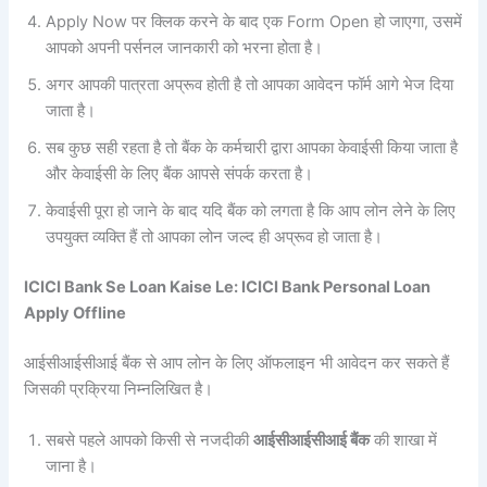
Apply Now पर क्लिक करने के बाद एक Form Open हो जाएगा, उसमें
आपको अपनी पर्सनल जानकारी को भरना होता है।
अगर आपकी पात्रता अप्रूव होती है तो आपका आवेदन फॉर्म आगे भेज दिया
जाता है।
सब कुछ सही रहता है तो बैंक के कर्मचारी द्वारा आपका केवाईसी किया जाता है
और केवाईसी के लिए बैंक आपसे संपर्क करता है।
केवाईसी पूरा हो जाने के बाद यदि बैंक को लगता है कि आप लोन लेने के लिए
उपयुक्त व्यक्ति हैं तो आपका लोन जल्द ही अप्रूव हो जाता है।
ICICI Bank Se Loan Kaise Le: ICICI Bank Personal Loan
Apply Offline
आईसीआईसीआई बैंक से आप लोन के लिए ऑफलाइन भी आवेदन कर सकते हैं
जिसकी प्रक्रिया निम्नलिखित है।
सबसे पहले आपको किसी से नजदीकी
आईसीआईसीआई बैंक
की शाखा में
जाना है।