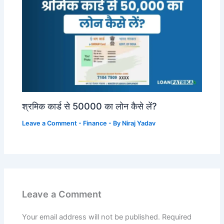
श्रमिक कार्ड से 50000 का लोन कैसे लें?
Leave a Comment
-
Finance
- By
Niraj Yadav
Leave a Comment
Your email address will not be published.
Required