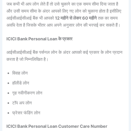
जब कभी भी आप लोन लेते हैं तो उसे चुकाने का एक समय सीमा दिया जाता है
और उसी समय सीमा के अंदर आपको लिए गए लोन को चुकाना होता है इसीलिए
आईसीआईसीआई बैंक भी आपको
12 महीने से लेकर 60 महीने
तक का समय
अवधि देता है जिसके भीतर आप अपने अनुसार लोन की भरपाई कर सकते हैं।
ICICI Bank Personal Loan के प्रकार
आईसीआईसीआई बैंक पर्सनल लोन के अंदर आपको कई प्रकार के लोन प्रदान
करता है जो निम्नलिखित है।
विवाह लोन
हॉलीडे लोन
गृह नवीनीकरण लोन
टॉप अप लोन
फ्रेसर फंडिंग लोन
ICICI Bank Personal Loan Customer Care Number