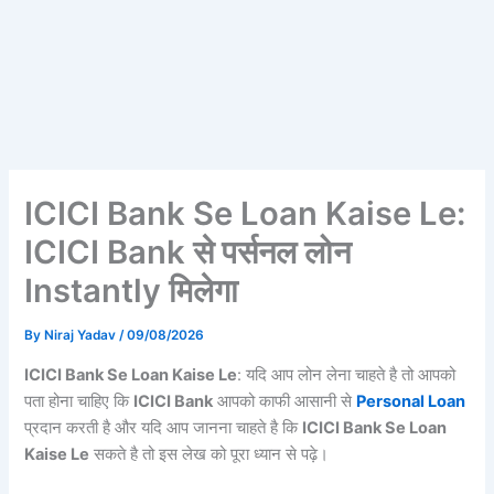
ICICI Bank Se Loan Kaise Le:
ICICI Bank से पर्सनल लोन
Instantly मिलेगा
By
Niraj Yadav
/
09/08/2026
ICICI Bank Se Loan Kaise Le
: यदि आप लोन लेना चाहते है तो आपको
पता होना चाहिए कि
ICICI Bank
आपको काफी आसानी से
Personal Loan
प्रदान करती है और यदि आप जानना चाहते है कि
ICICI Bank Se Loan
Kaise Le
सकते है तो इस लेख को पूरा ध्यान से पढ़े।