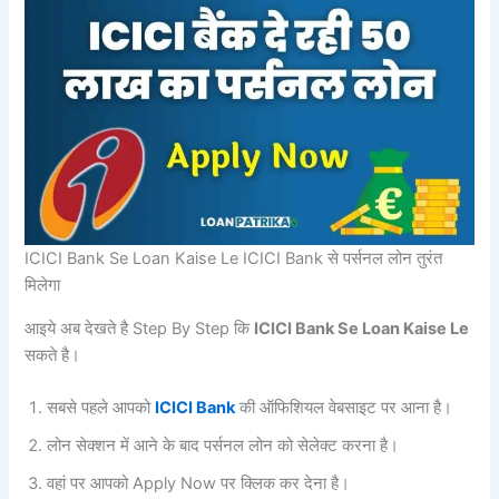
ICICI Bank Se Loan Kaise Le ICICI Bank से पर्सनल लोन तुरंत
मिलेगा
आइये अब देखते है Step By Step कि
ICICI Bank Se Loan Kaise Le
सकते है।
सबसे पहले आपको
ICICI Bank
की ऑफिशियल वेबसाइट पर आना है।
लोन सेक्शन में आने के बाद पर्सनल लोन को सेलेक्ट करना है।
वहां पर आपको Apply Now पर क्लिक कर देना है।