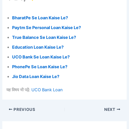
BharatPe Se Loan Kaise Le?
Paytm Se Personal Loan Kaise Le?
True Balance Se Loan Kaise Le?
Education Loan Kaise Le?
UCO Bank Se Loan Kaise Le?
PhonePe Se Loan Kaise Le?
Jio Data Loan Kaise Le?
यह विषय भी पढ़ें:
UCO Bank Loan
PREVIOUS
NEXT