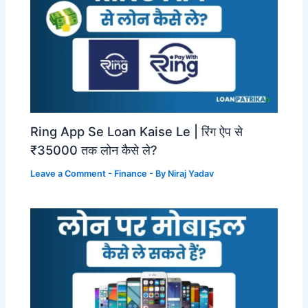
Ring App Se Loan Kaise Le | रिंग ऐप से
₹35000 तक लोन कैसे ले?
Leave a Comment
-
Finance
- By
Niraj Yadav