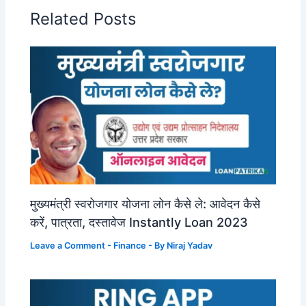
Related Posts
मुख्यमंत्री स्वरोजगार योजना लोन कैसे ले: आवेदन कैसे
करें, पात्रता, दस्तावेज Instantly Loan 2023
Leave a Comment
-
Finance
- By
Niraj Yadav