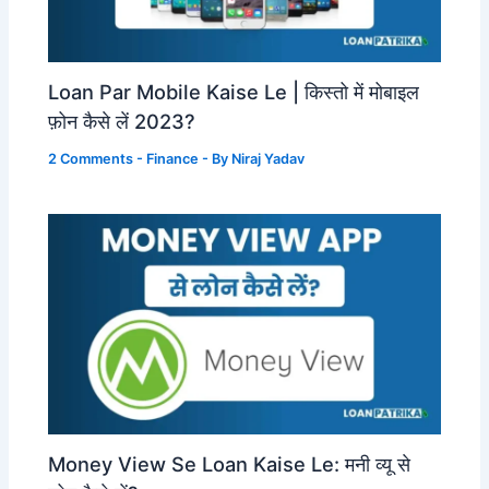
Loan Par Mobile Kaise Le | किस्तो में मोबाइल
फ़ोन कैसे लें 2023?
2 Comments
-
Finance
- By
Niraj Yadav
Money View Se Loan Kaise Le: मनी व्यू से