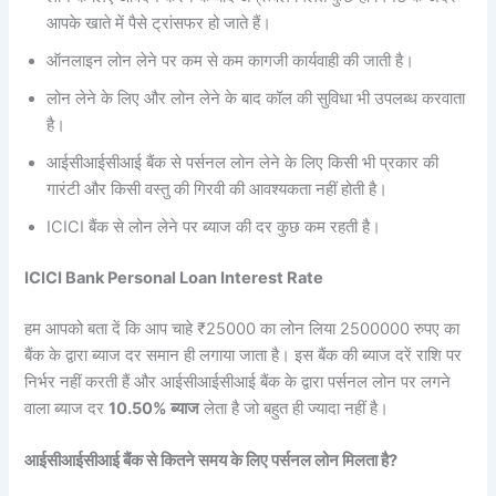
आपके खाते में पैसे ट्रांसफर हो जाते हैं।
ऑनलाइन लोन लेने पर कम से कम कागजी कार्यवाही की जाती है।
लोन लेने के लिए और लोन लेने के बाद कॉल की सुविधा भी उपलब्ध करवाता
है।
आईसीआईसीआई बैंक से पर्सनल लोन लेने के लिए किसी भी प्रकार की
गारंटी और किसी वस्तु की गिरवी की आवश्यकता नहीं होती है।
ICICI बैंक से लोन लेने पर ब्याज की दर कुछ कम रहती है।
ICICI Bank Personal Loan Interest Rate
हम आपको बता दें कि आप चाहे ₹25000 का लोन लिया 2500000 रुपए का
बैंक के द्वारा ब्याज दर समान ही लगाया जाता है। इस बैंक की ब्याज दरें राशि पर
निर्भर नहीं करती हैं और आईसीआईसीआई बैंक के द्वारा पर्सनल लोन पर लगने
वाला ब्याज दर
10.50% ब्याज
लेता है जो बहुत ही ज्यादा नहीं है।
आईसीआईसीआई बैंक से कितने समय के लिए पर्सनल लोन मिलता है?