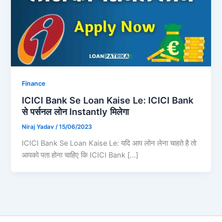
Finance
ICICI Bank Se Loan Kaise Le: ICICI Bank
से पर्सनल लोन Instantly मिलेगा
Niraj Yadav
/
15/06/2023
ICICI Bank Se Loan Kaise Le: यदि आप लोन लेना चाहते है तो
आपको पता होना चाहिए कि ICICI Bank […]