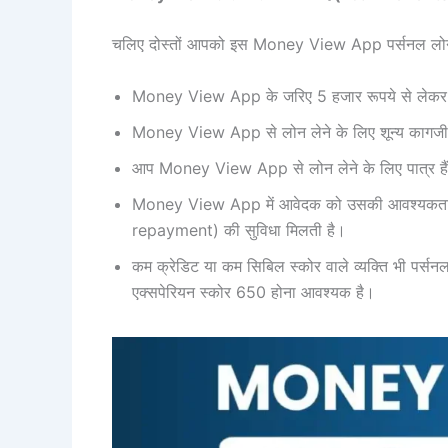
चलिए दोस्तों आपको इस Money View App पर्सनल लोन से जु
Money View App के जरिए 5 हजार रूपये से लेकर
Money View App से लोन लेने के लिए शून्य कागजी 
आप Money View App से लोन लेने के लिए पात्र हैं या
Money View App में आवेदक को उसकी आवश्यकतानुस
repayment) की सुविधा मिलती है।
कम क्रेडिट या कम सिबिल स्कोर वाले व्यक्ति भी पर्स
एक्सपेरियन स्कोर 650 होना आवश्यक है।