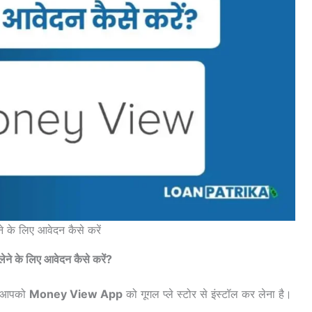
के लिए आवेदन कैसे करें
 के लिए आवेदन कैसे करें?
े आपको
Money View App
को गूगल प्ले स्टोर से इंस्टॉल कर लेना है।