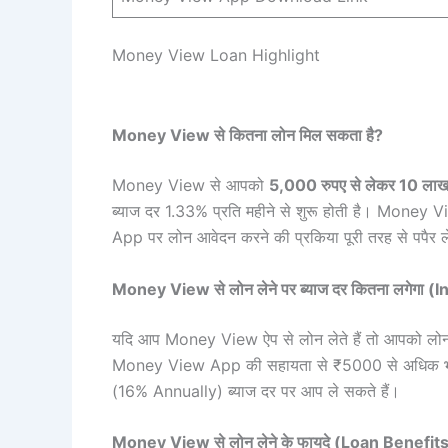
Money View Loan Highlight
Money View से कितना लोन मिल सकता है?
Money View से आपको
5,000 रुपए से लेकर 10 लाख
ब्याज दर 1.33% प्रति महीने से शुरू होती है। Money 
App पर लोन आवेदन करने की प्रकिया पूरी तरह से पपैर
Money View से लोन लेने पर ब्याज दर कितना लगेगा (
यदि आप Money View ऐप से लोन लेते हैं तो आपको लोन
Money View App की सहायता से ₹5000 से अधिक भारत
(16% Annually) ब्याज दर पर आप ले सकते हैं।
Money View से लोन लेने के फायदे (Loan Benefit