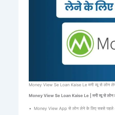
Money View Se Loan Kaise Le मनी व्यू से लोन लेने 
Money View Se Loan Kaise Le | मनी व्यू से लोन लेने
Money View App से लोन लेने के लिए सबसे पहल