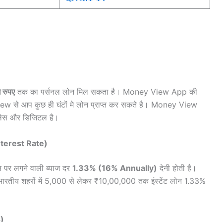
 रुपए
तक का पर्सनल लोन मिल सकता है। Money View App की
View से आप कुछ ही घंटों मे लोन प्राप्त कर सकते है। Money View
 लेस और डिजिटल है।
Interest Rate)
 पर लगने वाली ब्याज दर
1.33% (16% Annually)
देनी होती है।
ीय शहरों में 5,000 से लेकर ₹10,00,000 तक इंस्टेंट लोन 1.33%
s)