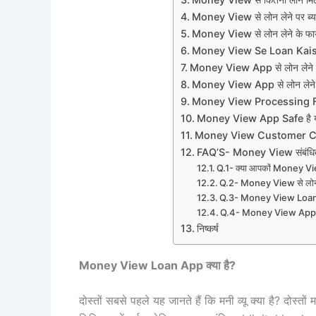
Money View से लोन लेने पर ब्य
Money View से लोन लेने के फ
Money View Se Loan Kaise Le |
Money View App से लोन लेने 
Money View App से लोन लेने के
Money View Processing 
Money View App Safe है या
Money View Customer 
FAQ’S- Money View संबंधि
Q.1- क्या आपकों Money Vie
Q.2- Money View से लोन म
Q.3- Money View Loan की 
Q.4- Money View App के 
निष्कर्ष
Money View Loan App क्या है?
दोस्तों सबसे पहले यह जानते हैं कि मनी व्यू क्या है? दोस