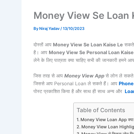
Money View Se Loan Kaise
By
Niraj Yadav
/
13/10/2023
दोस्तों आप
Money View Se Loan Kaise Le
सकते 
है। आप
Money View Se Personal Loan Kaise
लेने के लिए पात्रता क्या चाहिए सभी की जानकारी हमने 
जिस तरह से आप
Money View App
से लोन ले सकते 
जिससे आप Personal Loan ले सकते हैं। आप
Phone
पोस्ट प्रकाशित किया है और साथ ही साथ अन्य और
Loa
Table of Contents
Money View Loan App क्या 
Money View Loan Highlig
Money View से कितना लोन मिल