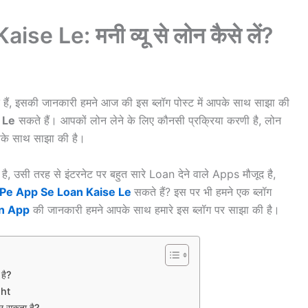
 Le: मनी व्यू से लोन कैसे लें?
हैं, इसकी जानकारी हमने आज की इस ब्लॉग पोस्ट में आपके साथ साझा की
 Le
सकते हैं। आपकों लोन लेने के लिए कौनसी प्रक्रिया करणी है, लोन
आपके साथ साझा की है।
है, उसी तरह से इंटरनेट पर बहुत सारे Loan देने वाले Apps मौजूद है,
Pe App Se Loan Kaise Le
सकते हैं? इस पर भी हमने एक ब्लॉग
n App
की जानकारी हमने आपके साथ हमारे इस ब्लॉग पर साझा की है।
है?
ht
 सकता है?