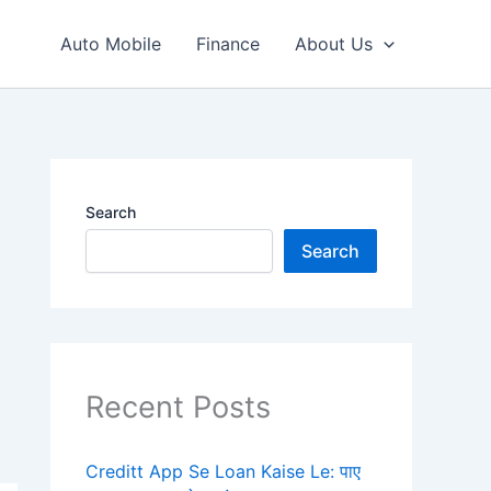
Auto Mobile
Finance
About Us
Search
Search
Recent Posts
Creditt App Se Loan Kaise Le: पाए