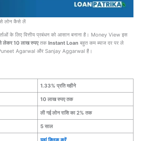
लोन कैसे लें
र्ताओं के लिए वित्तीय प्रबंधन को आसान बनाना है। Money View इस
से लेकर 10 लाख रुपए
तक
Instant Loan
बहुत कम ब्याज दर पर ले
ाम Puneet Agarwal और Sanjay Aggarwal है।
1.33% प्रति महीने
10 लाख रुपए तक
ली गई लोन राशि का 2% तक
5 साल
यहां क्लिक करें