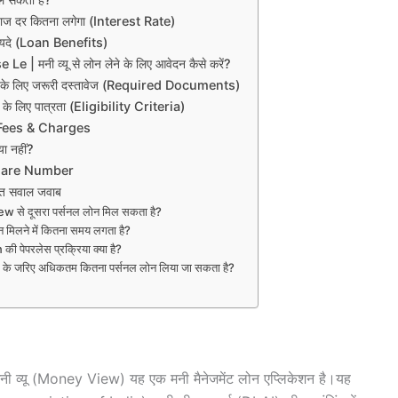
ाज दर कितना लगेगा (Interest Rate)
ायदे (Loan Benefits)
 मनी व्यू से लोन लेने के लिए आवेदन कैसे करें?
के लिए जरूरी दस्तावेज (Required Documents)
 लिए पात्रता (Eligibility Criteria)
Fees & Charges
 नहीं?
Care Number
त सवाल जवाब
w से दूसरा पर्सनल लोन मिल सकता है?
िलने में कितना समय लगता है?
पेपरलेस प्रक्रिया क्या है?
जरिए अधिकतम कितना पर्सनल लोन लिया जा सकता है?
्तों मनी व्यू (Money View) यह एक मनी मैनेजमेंट लोन एप्लिकेशन है।यह