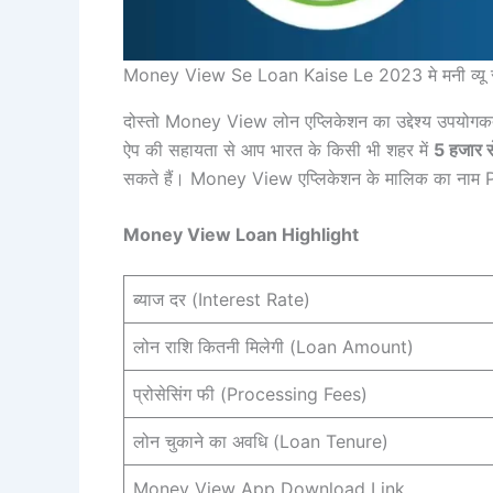
Money View Se Loan Kaise Le 2023 मे मनी व्यू से 
दोस्तो Money View लोन एप्लिकेशन का उद्देश्य उपयोगक
ऐप की सहायता से आप भारत के किसी भी शहर में
5 हजार 
सकते हैं। Money View एप्लिकेशन के मालिक का न
Money View Loan Highlight
ब्याज दर (Interest Rate)
लोन राशि कितनी मिलेगी (Loan Amount)
प्रोसेसिंग फी (Processing Fees)
लोन चुकाने का अवधि (Loan Tenure)
Money View App Download Link