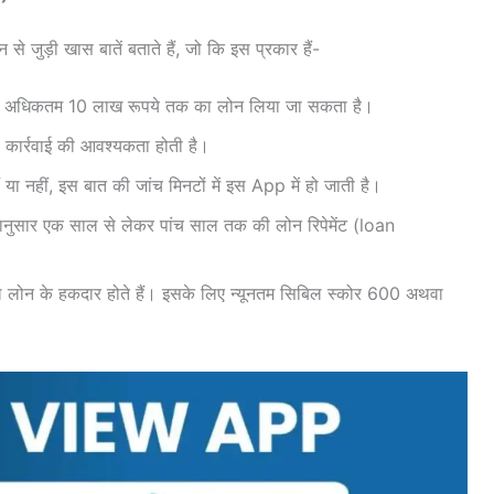
ड़ी खास बातें बताते हैं, जो कि इस प्रकार हैं-
 अधिकतम 10 लाख रूपये तक का लोन लिया जा सकता है।
कार्रवाई की आवश्यकता होती है।
 नहीं, इस बात की जांच मिनटों में इस App में हो जाती है।
ार एक साल से लेकर पांच साल तक की लोन रिपेमेंट (loan
नल लोन के हकदार होते हैं। इसके लिए न्यूनतम सिबिल स्कोर 600 अथवा