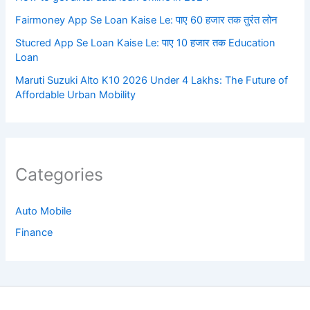
Fairmoney App Se Loan Kaise Le: पाए 60 हजार तक तुरंत लोन
Stucred App Se Loan Kaise Le: पाए 10 हजार तक Education
Loan
Maruti Suzuki Alto K10 2026 Under 4 Lakhs: The Future of
Affordable Urban Mobility
Categories
Auto Mobile
Finance