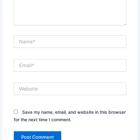
Name*
Email*
Website
Save my name, email, and website in this browser
for the next time I comment.