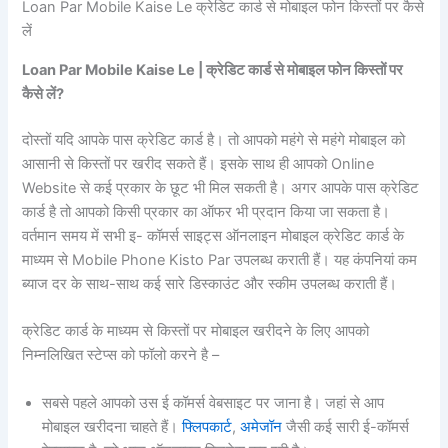
Loan Par Mobile Kaise Le क्रेडिट कार्ड से मोबाइल फोन किस्तों पर कैसे
लें
Loan Par Mobile Kaise Le | क्रेडिट कार्ड से मोबाइल फोन किस्तों पर
कैसे लें?
दोस्तों यदि आपके पास क्रेडिट कार्ड है। तो आपको महंगे से महंगे मोबाइल को
आसानी से किस्तों पर खरीद सकते हैं। इसके साथ ही आपको Online
Website से कई प्रकार के छूट भी मिल सकती है। अगर आपके पास क्रेडिट
कार्ड है तो आपको किसी प्रकार का ऑफर भी प्रदान किया जा सकता है।
वर्तमान समय में सभी इ- कॉमर्स साइट्स ऑनलाइन मोबाइल क्रेडिट कार्ड के
माध्यम से Mobile Phone Kisto Par उपलब्ध कराती हैं। यह कंपनियां कम
ब्याज दर के साथ-साथ कई सारे डिस्काउंट और स्कीम उपलब्ध कराती हैं।
क्रेडिट कार्ड के माध्यम से किस्तों पर मोबाइल खरीदने के लिए आपको
निम्नलिखित स्टेप्स को फॉलो करने है –
सबसे पहले आपको उस ई कॉमर्स वेबसाइट पर जाना है। जहां से आप
मोबाइल खरीदना चाहते हैं।
फ्लिपकार्ट
,
अमेजॉन
जैसी कई सारी ई-कॉमर्स