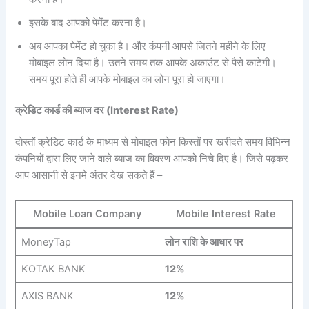
इसके बाद आपको पेमेंट करना है।
अब आपका पेमेंट हो चुका है। और कंपनी आपसे जितने महीने के लिए
मोबाइल लोन दिया है। उतने समय तक आपके अकाउंट से पैसे काटेगी।
समय पूरा होते ही आपके मोबाइल का लोन पूरा हो जाएगा।
क्रेडिट कार्ड की ब्याज दर (Interest Rate)
दोस्तों क्रेडिट कार्ड के माध्यम से मोबाइल फोन किस्तों पर खरीदते समय विभिन्न
कंपनियों द्वारा लिए जाने वाले ब्याज का विवरण आपको निचे दिए है। जिसे पढ़कर
आप आसानी से इनमे अंतर देख सकते हैं –
Mobile Loan Company
Mobile Interest Rate
MoneyTap
लोन राशि के आधार पर
KOTAK BANK
12%
AXIS BANK
12%