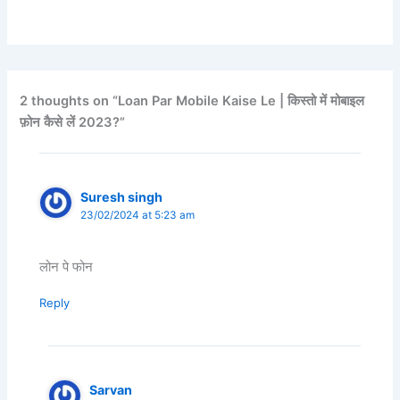
2 thoughts on “Loan Par Mobile Kaise Le | किस्तो में मोबाइल
फ़ोन कैसे लें 2023?”
Suresh singh
23/02/2024 at 5:23 am
लोन पे फोन
Reply
Sarvan