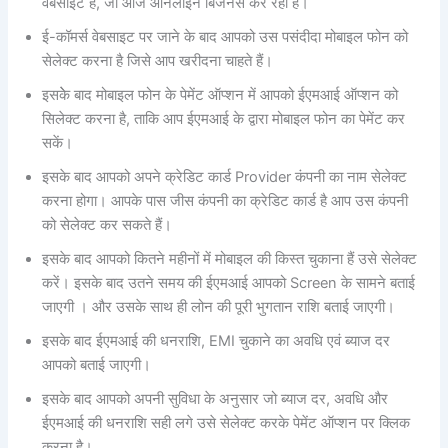
वेबसाइट है, जो आज ऑनलाइन बिजनेस कर रही है।
ई-कॉमर्स वेबसाइट पर जाने के बाद आपको उस पसंदीदा मोबाइल फोन को
सेलेक्ट करना है जिसे आप खरीदना चाहते हैं।
इसकेे बाद मोबाइल फोन के पेमेंट ऑप्शन में आपको ईएमआई ऑप्शन को
सिलेक्ट करना है, ताकि आप ईएमआई के द्वारा मोबाइल फोन का पेमेंट कर
सकें।
इसके बाद आपको अपने क्रेडिट कार्ड Provider कंपनी का नाम सेलेक्ट
करना होगा। आपके पास जीस कंपनी का क्रेडिट कार्ड है आप उस कंपनी
को सेलेक्ट कर सकते हैं।
इसके बाद आपको कितने महीनों में मोबाइल की किस्त चुकाना हैं उसे सेलेक्ट
करें। इसके बाद उतने समय की ईएमआई आपको Screen के सामने बताई
जाएगी । और उसके साथ ही लोन की पूरी भुगतान राशि बताई जाएगी।
इसके बाद ईएमआई की धनराशि, EMI चुकाने का अवधि एवं ब्याज दर
आपको बताई जाएगी।
इसके बाद आपको अपनी सुविधा के अनुसार जो ब्याज दर, अवधि और
ईएमआई की धनराशि सही लगे उसे सेलेक्ट करके पेमेंट ऑप्शन पर क्लिक
करना है।