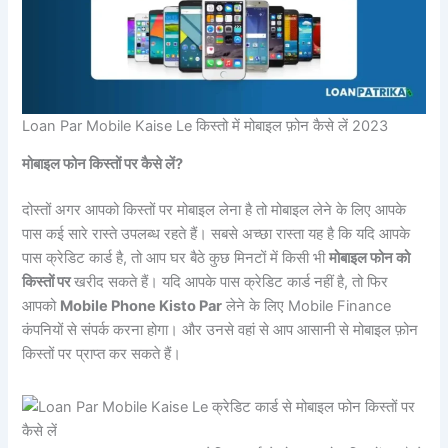
Loan Par Mobile Kaise Le किस्तो में मोबाइल फ़ोन कैसे लें 2023
मोबाइल फोन किस्तों पर कैसे लें?
दोस्तों अगर आपको किस्तों पर मोबाइल लेना है तो मोबाइल लेने के लिए आपके
पास कई सारे रास्ते उपलब्ध रहते हैं। सबसे अच्छा रास्ता यह है कि यदि आपके
पास क्रेडिट कार्ड है, तो आप घर बैठे कुछ मिनटों में किसी भी
मोबाइल फोन को
किस्तों पर
खरीद सकते हैं। यदि आपके पास क्रेडिट कार्ड नहीं है, तो फिर
आपको
Mobile Phone Kisto Par
लेने के लिए Mobile Finance
कंपनियों से संपर्क करना होगा। और उनसे वहां से आप आसानी से मोबाइल फ़ोन
किस्तों पर प्राप्त कर सकते हैं।