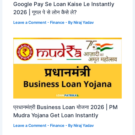
Google Pay Se Loan Kaise Le Instantly
2026 | गूगल पे से लोन कैसे ले?
Leave a Comment
-
Finance
- By
Niraj Yadav
प्रधानमंत्री Business Loan योजना 2026 | PM
Mudra Yojana Get Loan Instantly
Leave a Comment
-
Finance
- By
Niraj Yadav