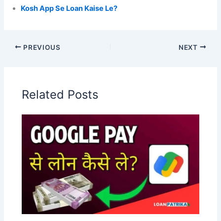
Kosh App Se Loan Kaise Le?
PREVIOUS
NEXT
Related Posts