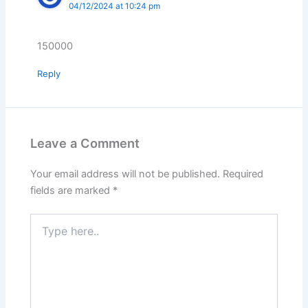
04/12/2024 at 10:24 pm
150000
Reply
Leave a Comment
Your email address will not be published.
Required
fields are marked
*
Type
here..