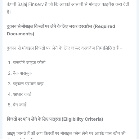
कंपनी Bajaj Finserv है जो कि आपको आसानी से मोबाइल फाइनेंस करा देती
है।
दुकान से मोबाइल किस्तों पर लेने के लिए जरूर दस्तावेज (Required
Documents)
दुकान से मोबाइल किस्तों पर लेने के लिए जरूर दस्तावेज निम्नलिखित हैं –
पासपोर्ट साइज फोटो
बैंक पासबुक
पहचान प्रमाण पत्र
आधार कार्ड
पैन कार्ड
किस्तों पर फोन लेने के लिए पात्रता (Eligibility Criteria)
आइए जानते हैं की आप किस्तों पर मोबाइल फोन लेने पर आपके पास कौन सी