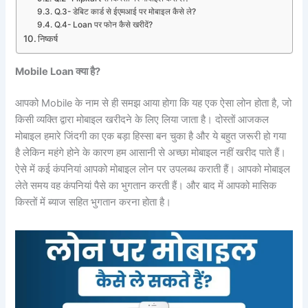
Q.3- डेबिट कार्ड से ईएमआई पर मोबाइल कैसे ले?
Q.4- Loan पर फोन कैसे खरीदें?
निष्कर्ष
Mobile Loan क्या है?
आपको Mobile के नाम से ही समझ आया होगा कि यह एक ऐसा लोन होता है, जो
किसी व्यक्ति द्वारा मोबाइल खरीदने के लिए लिया जाता है। दोस्तों आजकल
मोबाइल हमारे जिंदगी का एक बड़ा हिस्सा बन चुका है और ये बहुत जरूरी हो गया
है लेकिन महंगे होने के कारण हम आसानी से अच्छा मोबाइल नहीं खरीद पाते हैं।
ऐसे में कई कंपनियां आपको मोबाइल लोन पर उपलब्ध कराती हैं। आपको मोबाइल
लेते समय वह कंपनियां पैसे का भुगतान करती हैं। और बाद में आपको मासिक
किस्तों में ब्याज सहित भुगतान करना होता है।