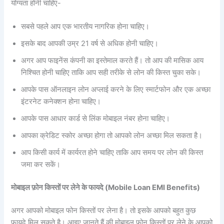
योग्यता होनी चाहिए-
सबसे पहले आप एक भारतीय नागरिक होना चाहिए।
इसके बाद आपकी उम्र 21 वर्ष से अधिक होनी चाहिए।
अगर आप फाइनेंस कंपनी का इस्तेमाल करते हैं। तो आप की मासिक आय
निश्चित होनी चाहिए ताकि आप सही तरीके से लोन की किस्त चुका सके।
आपके पास ऑनलाइन लोन अप्लाई करने के लिए स्मार्टफोन और एक अच्छा
इंटरनेट कनेक्शन होना चाहिए।
आपके पास आधार कार्ड से लिंक मोबाइल नंबर होना चाहिए।
आपका क्रेडिट स्कोर अच्छा होगा तो आपको लोन अच्छा मिल सकता है।
आप किसी कार्य में कार्यरत होने चाहिए ताकि आप समय पर लोन की किस्त
जमा कर सकें।
मोबाइल फ़ोन किस्तों पर लेने के फायदे (Mobile Loan EMI Benefits)
अगर आपको मोबाइल फोन किस्तों पर लेना है। तो इसके आपको बहुत कुछ
फायदे मिल सकते है। आइए जानते हैं की मोबाइल फ़ोन किस्तों पर लेने के आपको