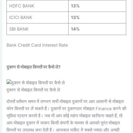
HDFC BANK
13%
ICICI BANK
13%
SBI BANK
14%
Bank Credit Card Interest Rate
दुकान से मोबाइल किस्तों पर कैसे ले?
दुकान से मोबाइल किस्तों पर कैसे ले
दोस्तों वर्तमान समय में लगभग सभी मोबाइल दुकानों पर आप आसानी से मोबाइल
फोन किस्तों पर लें सकते हैं। दुकानों पर दुकानदार मोबाइल Finance करने की
सुविधा प्रदान कराते है। जब भी आप कोई महंगा मोबाइल खरीदना चाहते हैं, तो
आप मोबाइल दुकान में जाकर किसी कंपनी के माध्यम से आपको तुरंत मोबाइल
किस्तों पर उपलब्ध करा देती हैं। आजकल मार्केट में सबसे ज्यादा और अच्छी