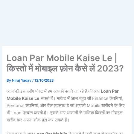
Loan Par Mobile Kaise Le |
किस्तो में मोबाइल फ़ोन कैसे लें 2023?
By
Niraj Yadav
/
12/10/2023
आज की इस ब्लॉग पोस्ट में हम आपको बताने जा रहे हैं की आप
Loan Par
Mobile Kaise Le
सकते हैं। मार्केट में आज बहुत सी Finance कंपनियां,
Personal कंपनियां, और बैंक उपलब्ध है जो आपको Mobile खरीदने के लिए
भी Loan प्रदान करती है। इससे आप आसानी से मासिक किस्तों पर मोबाइल
खरीद कर अपना शौक पूरा कर सकते हैं।