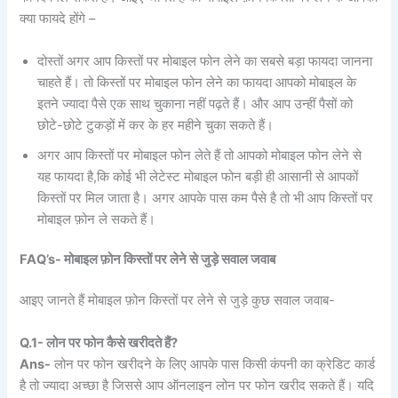
क्या फायदे होंगे –
दोस्तों अगर आप किस्तों पर मोबाइल फोन लेने का सबसे बड़ा फायदा जानना
चाहते हैं। तो किस्तों पर मोबाइल फोन लेने का फायदा आपको मोबाइल के
इतने ज्यादा पैसे एक साथ चुकाना नहीं पढ़ते हैं। और आप उन्हीं पैसों को
छोटे-छोटे टुकड़ों में कर के हर महीने चुका सकते हैं।
अगर आप किस्तों पर मोबाइल फोन लेते हैं तो आपको मोबाइल फोन लेने से
यह फायदा है,कि कोई भी लेटेस्ट मोबाइल फोन बड़ी ही आसानी से आपकों
किस्तों पर मिल जाता है। अगर आपके पास कम पैसे है तो भी आप किस्तों पर
मोबाइल फ़ोन ले सकते हैं।
FAQ’s- मोबाइल फ़ोन किस्तों पर लेने से जुड़े सवाल जवाब
आइए जानते हैं मोबाइल फ़ोन किस्तों पर लेने से जुड़े कुछ सवाल जवाब-
Q.1- लोन पर फोन कैसे खरीदते हैं?
Ans-
लोन पर फोन खरीदने के लिए आपके पास किसी कंपनी का क्रेडिट कार्ड
है तो ज्यादा अच्छा है जिससे आप ऑनलाइन लोन पर फोन खरीद सकते हैं। यदि