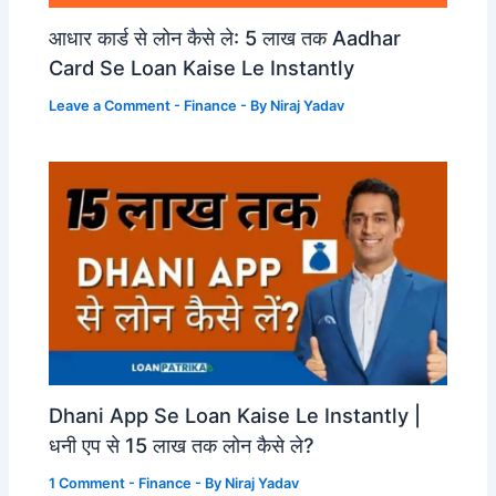
आधार कार्ड से लोन कैसे ले: 5 लाख तक Aadhar
Card Se Loan Kaise Le Instantly
Leave a Comment
-
Finance
- By
Niraj Yadav
Dhani App Se Loan Kaise Le Instantly |
धनी एप से 15 लाख तक लोन कैसे ले?
1 Comment
-
Finance
- By
Niraj Yadav