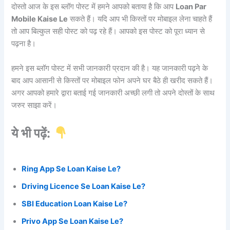
दोस्तो आज के इस ब्लॉग पोस्ट में हमने आपको बताया है कि आप
Loan Par
Mobile Kaise Le
सकते हैं। यदि आप भी किस्तों पर मोबाइल लेना चाहते हैं
तो आप बिल्कुल सही पोस्ट को पढ़ रहे हैं। आपको इस पोस्ट को पूरा ध्यान से
पढ़ना है।
हमने इस ब्लॉग पोस्ट में सभी जानकारी प्रदान की है। यह जानकारी पढ़ने के
बाद आप आसानी से किस्तों पर मोबाइल फोन अपने घर बैठे ही खरीद सकते हैं।
अगर आपको हमारे द्वारा बताई गई जानकारी अच्छी लगी तो अपने दोस्तों के साथ
जरुर साझा करें।
ये भी पढ़ें:
Ring App Se Loan Kaise Le?
Driving Licence Se Loan Kaise Le?
SBI Education Loan Kaise Le?
Privo App Se Loan Kaise Le?