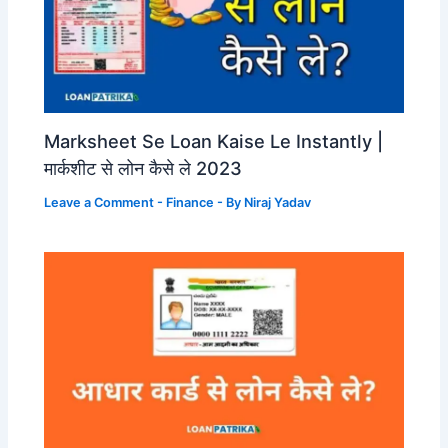
Marksheet Se Loan Kaise Le Instantly |
मार्कशीट से लोन कैसे ले 2023
Leave a Comment
-
Finance
- By
Niraj Yadav