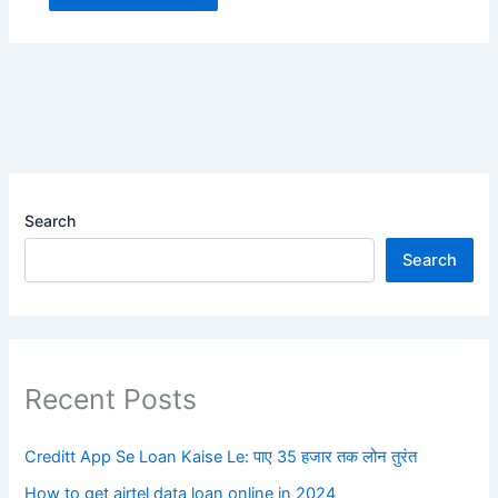
Search
Search
Recent Posts
Creditt App Se Loan Kaise Le: पाए 35 हजार तक लोन तुरंत
How to get airtel data loan online in 2024