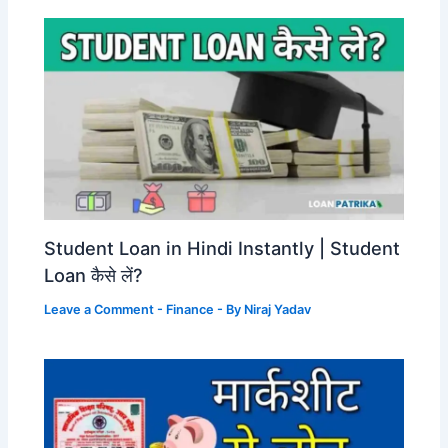
Student Loan in Hindi Instantly | Student
Loan कैसे लें?
Leave a Comment
-
Finance
- By
Niraj Yadav