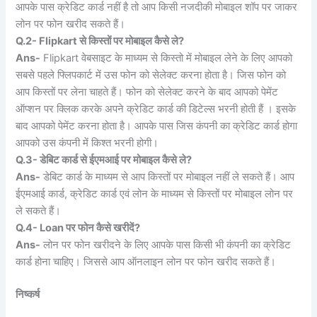
आपके पास क्रेडिट कार्ड नहीं है तो आप किसी नजदीकी मोबाइल शॉप पर जाकर
लोन पर फोन खरीद सकते हैं।
Q.2- Flipkart से किस्तों पर मोबाइल कैसे ले?
Ans-
Flipkart वेबसाइट के माध्यम से किस्तो में मोबाइल लेने के लिए आपको
सबसे पहले फ्लिपकार्ट में उस फोन को सेलेक्ट करना होता है। जिस फोन को
आप किस्तों पर लेना चाहते हैं। फोन को सेलेक्ट करने के बाद आपको पेमेंट
ऑप्शन पर क्लिक करके अपने क्रेडिट कार्ड की डिटेल्स भरनी होती हैं । इसके
बाद आपको पेमेंट करना होता है। आपके पास जिस कंपनी का क्रेडिट कार्ड होगा
आपको उस कंपनी में किश्त भरनी होगी।
Q.3- डेबिट कार्ड से ईएमआई पर मोबाइल कैसे ले?
Ans-
डेबिट कार्ड के माध्यम से आप किस्तों पर मोबाइल नहीं ले सकते हैं। आप
ईएमआई कार्ड, क्रेडिट कार्ड एवं लोन के माध्यम से किस्तों पर मोबाइल लोन पर
ले सकते हैं।
Q.4- Loan पर फोन कैसे खरीदें?
Ans-
लोन पर फोन खरीदने के लिए आपके पास किसी भी कंपनी का क्रेडिट
कार्ड होना चाहिए। जिससे आप ऑनलाइन लोन पर फोन खरीद सकते हैं।
निष्कर्ष