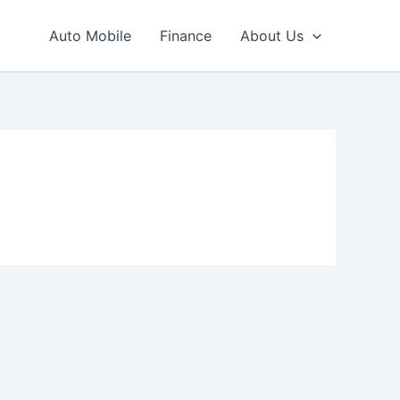
Auto Mobile
Finance
About Us