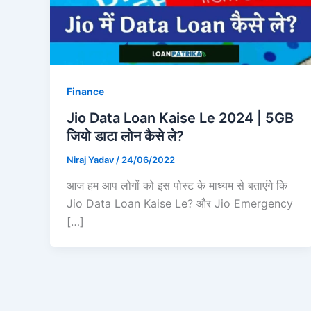
Finance
Jio Data Loan Kaise Le 2024 | 5GB
जियो डाटा लोन कैसे ले?
Niraj Yadav
/
24/06/2022
आज हम आप लोगों को इस पोस्ट के माध्यम से बताएंगे कि
Jio Data Loan Kaise Le? और Jio Emergency
[…]