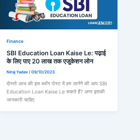
Finance
SBI Education Loan Kaise Le: पढ़ाई
के लिए पाए 20 लाख तक एजुकेशन लोन
Niraj Yadav
/
09/10/2023
दोस्तो आज की इस ब्लॉग पोस्ट में हम जानेंगे की आप SBI
Education Loan Kaise Le सकते हैं? अगर इसकी
जानकारी चाहिए