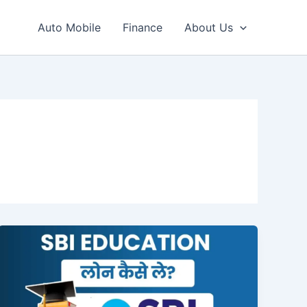
Auto Mobile
Finance
About Us