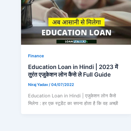
Finance
Education Loan in Hindi | 2023 में
तुरंत एजुकेशन लोन कैसे ले Full Guide
Niraj Yadav
/
04/07/2022
Education Loan in Hindi | एजुकेशन लोन कैसे
मिलेगा : हर एक स्टूडेंट का सपना होता है कि वह अच्छी