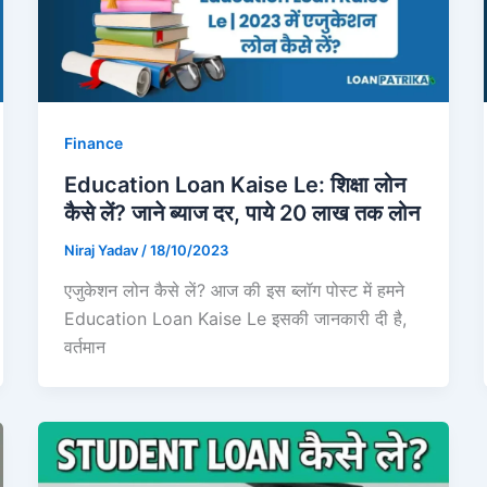
Finance
Education Loan Kaise Le: शिक्षा लोन
कैसे लें? जाने ब्याज दर, पाये 20 लाख तक लोन
Niraj Yadav
/
18/10/2023
एजुकेशन लोन कैसे लें? आज की इस ब्लॉग पोस्ट में हमने
Education Loan Kaise Le इसकी जानकारी दी है,
वर्तमान