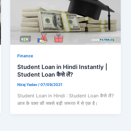
Finance
Student Loan in Hindi Instantly |
Student Loan कैसे लें?
Niraj Yadav
/
07/09/2021
Student Loan in Hindi : Student Loan कैसे लें?
आज के वक्त की सबसे बड़ी जरूरत में से एक है।