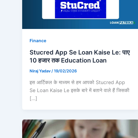
Finance
Stucred App Se Loan Kaise Le: पाए
10 हजार तक Education Loan
Niraj Yadav
/
19/02/2026
इस आर्टिकल के माध्यम से हम आपको Stucred App
Se Loan Kaise Le इसके बारे में बताने वाले हैं जिसकी
[…]