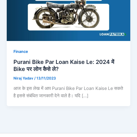
Finance
Purani Bike Par Loan Kaise Le: 2024 में
Bike पर लोन कैसे ले?
Niraj Yadav
/
13/11/2023
आज के इस लेख में आप Purani Bike Par Loan Kaise Le सकते
है इससे संबंधित जानकारी देने वाले है। यदि […]