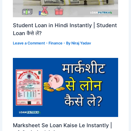
Student Loan in Hindi Instantly | Student
Loan कैसे लें?
Leave a Comment
-
Finance
- By
Niraj Yadav
Marksheet Se Loan Kaise Le Instantly |