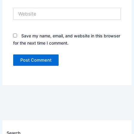
Website
Save my name, email, and website in this browser
for the next time I comment.
Search