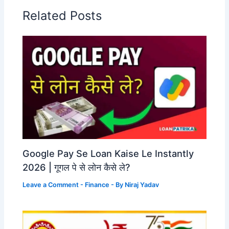
Related Posts
Google Pay Se Loan Kaise Le Instantly
2026 | गूगल पे से लोन कैसे ले?
Leave a Comment
-
Finance
- By
Niraj Yadav