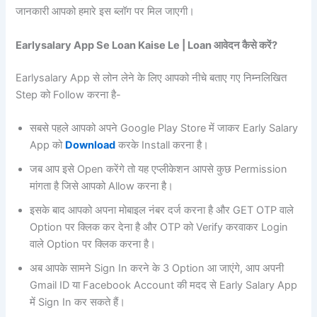
जानकारी आपको हमारे इस ब्लॉग पर मिल जाएगी।
Earlysalary App Se Loan Kaise Le | Loan आवेदन कैसे करें?
Earlysalary App से लोन लेने के लिए आपको नीचे बताए गए निम्नलिखित
Step को Follow करना है-
सबसे पहले आपको अपने Google Play Store में जाकर Early Salary
App को
Download
करके Install करना है।
जब आप इसे Open करेंगे तो यह एप्लीकेशन आपसे कुछ Permission
मांगता है जिसे आपको Allow करना है।
इसके बाद आपको अपना मोबाइल नंबर दर्ज करना है और GET OTP वाले
Option पर क्लिक कर देना है और OTP को Verify करवाकर Login
वाले Option पर क्लिक करना है।
अब आपके सामने Sign In करने के 3 Option आ जाएंगे, आप अपनी
Gmail ID या Facebook Account की मदद से Early Salary App
में Sign In कर सकते हैं।