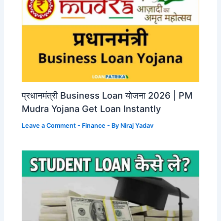
प्रधानमंत्री Business Loan योजना 2026 | PM
Mudra Yojana Get Loan Instantly
Leave a Comment
-
Finance
- By
Niraj Yadav