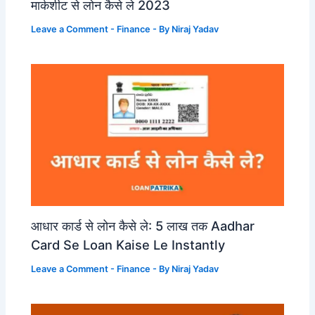
मार्कशीट से लोन कैसे ले 2023
Leave a Comment
-
Finance
- By
Niraj Yadav
आधार कार्ड से लोन कैसे ले: 5 लाख तक Aadhar
Card Se Loan Kaise Le Instantly
Leave a Comment
-
Finance
- By
Niraj Yadav