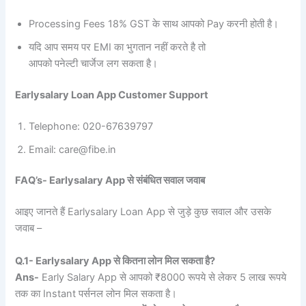
Processing Fees 18% GST के साथ आपको Pay करनी होती है।
यदि आप समय पर EMI का भुगतान नहीं करते है तो
आपको पनेल्टी चार्जेज लग सकता है।
Earlysalary Loan App Customer Support
Telephone: 020-67639797
Email: care@fibe.in
FAQ’s- Earlysalary App से संबंधित सवाल जवाब
आइए जानते हैं Earlysalary Loan App से जुड़े कुछ सवाल और उसके
जवाब –
Q.1- Earlysalary App से कितना लोन मिल सकता है?
Ans-
Early Salary App से आपको ₹8000 रूपये से लेकर 5 लाख रूपये
तक का Instant पर्सनल लोन मिल सकता है।