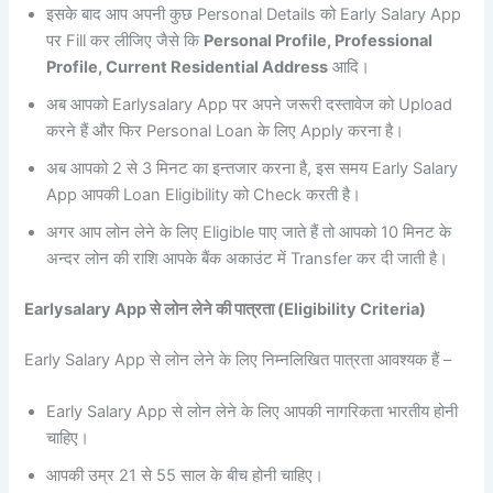
इसके बाद आप अपनी कुछ Personal Details को Early Salary App
पर Fill कर लीजिए जैसे कि
Personal Profile, Professional
Profile, Current Residential Address
आदि।
अब आपको Earlysalary App पर अपने जरूरी दस्तावेज को Upload
करने हैं और फिर Personal Loan के लिए Apply करना है।
अब आपको 2 से 3 मिनट का इन्तजार करना है, इस समय Early Salary
App आपकी Loan Eligibility को Check करती है।
अगर आप लोन लेने के लिए Eligible पाए जाते हैं तो आपको 10 मिनट के
अन्दर लोन की राशि आपके बैंक अकाउंट में Transfer कर दी जाती है।
Earlysalary App से लोन लेने की पात्रता (Eligibility Criteria)
Early Salary App से लोन लेने के लिए निम्नलिखित पात्रता आवश्यक हैं –
Early Salary App से लोन लेने के लिए आपकी नागरिकता भारतीय होनी
चाहिए।
आपकी उम्र 21 से 55 साल के बीच होनी चाहिए।