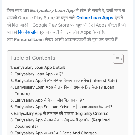
जिस तरह आप
Earlysalary Loan App
से लोन ले सकते है, उसी तरह से
आपको Google Play Store पर बहुत सारे
Online Loan Apps
देखने
को मिल जाएंगे। Google Play Store पर बहुत सी ऐसी Apps मौजूद है जो
आपको
बिजनेस लोन
प्रदान करती हैं। इन लोन Apps के जरिए
आप
Personal Loan
लेकर अपनी आवश्यकताओं को पूरा कर सकते हैं।
Table of Contents
Earlysalary Loan App Details
Earlysalary Loan App क्या है?
Earlysalary App में लोन लेने पर कितना ब्याज लगेगा (Interest Rate)
Earlysalary Loan App से लोन कितने समय के लिए मिलता है (Loan
Tenure)
Earlysalary App से कितना लोन मिल सकता है?
Earlysalary App Se Loan Kaise Le | Loan आवेदन कैसे करें?
Earlysalary App से लोन लेने की पात्रता (Eligibility Criteria)
Earlysalary App से लोन लेने के लिए जरूरी दस्तावेज (Required
Documents)
Earlysalary App पर लगने वाले Fees And Charges