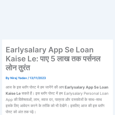
Earlysalary App Se Loan
Kaise Le: पाए 5 लाख तक पर्सनल
लोन तुरंत
By
Niraj Yadav
/
13/11/2023
आज के इस ब्लॉग पोस्ट मे हम जानेंगे की आप
Earlysalary App Se Loan
Kaise Le
सकते हैं। इस ब्लॉग पोस्ट में हम Earlysalary Personal Loan
App की विशेषताओं, लाभ, ब्याज दर, पात्रता और दस्तावेजों के साथ-साथ
इसके लिए आवेदन करने के तरीके को भी देखेंगे। इसलिए आज की इस ब्लॉग
पोस्ट को अंत तक पढ़े।