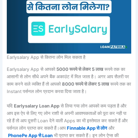
Earlysalary App से कितना लोन मिल सकता है
Earlysalary App से आपको
5000 रूपये से लेकर 5 लाख
रूपये तक का
आसानी से लोन सीधे अपने बैंक अकाउंट में मिल जाता है। अगर आप सैलरी पर
काम करने वाले व्यक्ति हैं तो आपको
8000 रूपये से लेकर 5 लाख
रूपये तक का
Instant पर्सनल लोन प्रदान करवा दिया जाता है।
यदि
Earlysalary Loan App
से लिया गया लोन आपको कम पड़ता है और
आप इस ऐप से लिए गए लोन राशी से अपनी आवश्यकताओं को पूरा कर नही पा
रहे हैं तो आप दूसरी Loan देने वाली Apps का भी इस्तेमाल कर सकते हैं और
पर्सनल लोन प्राप्त कर सकते हैं।आप
Finnable App से लोन
और
PhonePe App से Loan
भी प्राप्त कर सकते हैं। इन लोन ऐप्स की