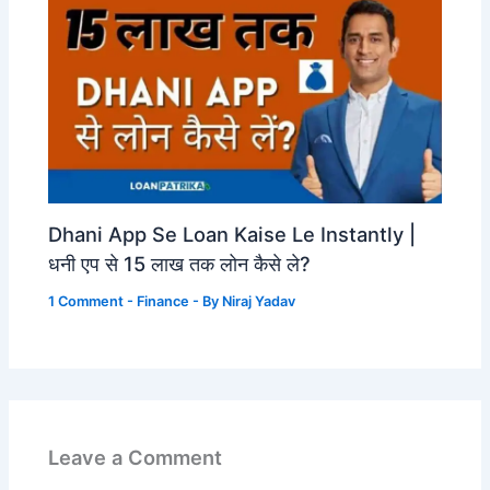
Dhani App Se Loan Kaise Le Instantly |
धनी एप से 15 लाख तक लोन कैसे ले?
1 Comment
-
Finance
- By
Niraj Yadav
Leave a Comment