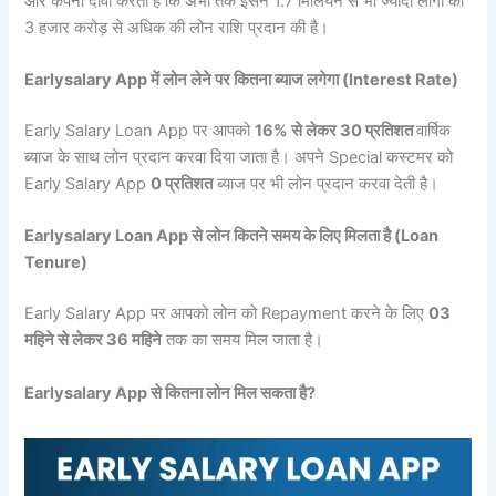
और कंपनी दावा करती है कि अभी तक इसने 1.7 मिलियन से भी ज्यादा लोगों को
3 हजार करोड़ से अधिक की लोन राशि प्रदान की है।
Earlysalary App में लोन लेने पर कितना ब्याज लगेगा (Interest Rate)
Early Salary Loan App पर आपको
16% से लेकर 30 प्रतिशत
वार्षिक
ब्याज के साथ लोन प्रदान करवा दिया जाता है। अपने Special कस्टमर को
Early Salary App
0 प्रतिशत
ब्याज पर भी लोन प्रदान करवा देती है।
Earlysalary Loan App से लोन कितने समय के लिए मिलता है (Loan
Tenure)
Early Salary App पर आपको लोन को Repayment करने के लिए
03
महिने से लेकर 36 महिने
तक का समय मिल जाता है।
Earlysalary App से कितना लोन मिल सकता है?