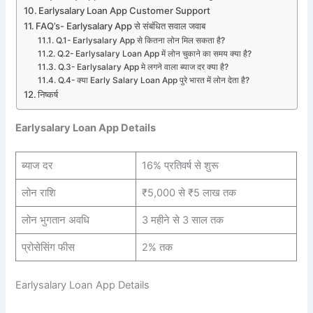
Earlysalary Loan App Customer Support
FAQ’s- Earlysalary App से संबंधित सवाल जवाब
Q.1- Earlysalary App से कितना लोन मिल सकता है?
Q.2- Earlysalary Loan App में लोन चुकाने का समय क्या है?
Q.3- Earlysalary App मे लगने वाला ब्याज दर क्या है?
Q.4- क्या Early Salary Loan App पुरे भारत में लोन देता है?
निष्कर्ष
Earlysalary Loan App Details
ब्याज दर
16% प्रतिवर्ष से शुरू
लोन राशि
₹5,000 से ₹5 लाख तक
लोन भुगतान अवधि
3 महीने से 3 साल तक
प्रोसेसिंग फीस
2% तक
Earlysalary Loan App Details