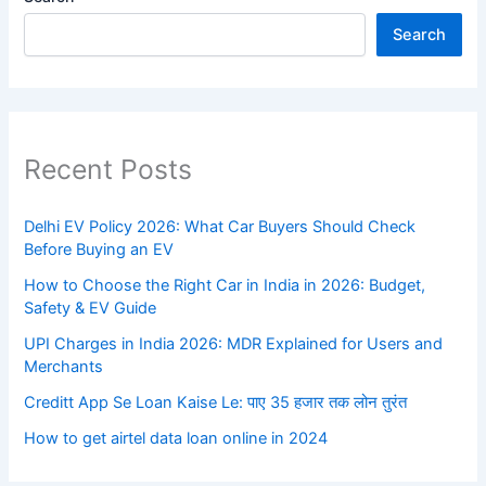
Search
Recent Posts
Delhi EV Policy 2026: What Car Buyers Should Check
Before Buying an EV
How to Choose the Right Car in India in 2026: Budget,
Safety & EV Guide
UPI Charges in India 2026: MDR Explained for Users and
Merchants
Creditt App Se Loan Kaise Le: पाए 35 हजार तक लोन तुरंत
How to get airtel data loan online in 2024