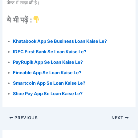
पोस्ट में साझा की है।
ये भी पढ़ें :
Khatabook App Se Business Loan Kaise Le?
IDFC First Bank Se Loan Kaise Le?
PayRupik App Se Loan Kaise Le?
Finnable App Se Loan Kaise Le?
Smartcoin App Se Loan Kaise Le?
Slice Pay App Se Loan Kaise Le?
PREVIOUS
NEXT