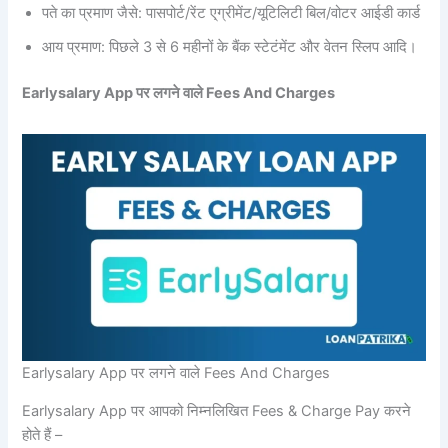
पते का प्रमाण जैसे: पासपोर्ट/रेंट ए्ग्रीमेंट/यूटिलिटी बिल/वोटर आईडी कार्ड
आय प्रमाण: पिछले 3 से 6 महीनों के बैंक स्टेटंमेंट और वेतन स्लिप आदि।
Earlysalary App पर लगने वाले Fees And Charges
Earlysalary App पर लगने वाले Fees And Charges
Earlysalary App पर आपको निम्नलिखित Fees & Charge Pay करने
होते हैं –