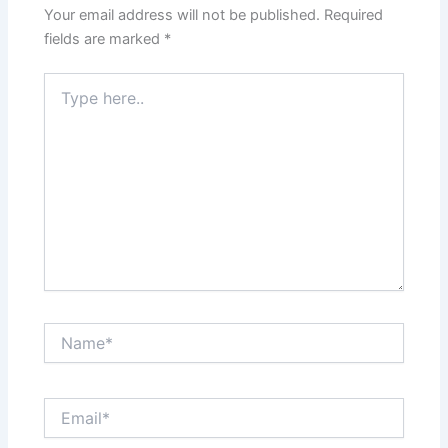
Your email address will not be published.
Required
fields are marked
*
Type
here..
Name*
Email*