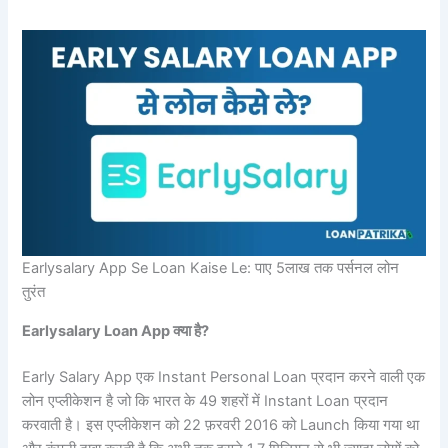
Earlysalary App Se Loan Kaise Le: पाए 5लाख तक पर्सनल लोन
तुरंत
Earlysalary Loan App क्या है?
Early Salary App एक Instant Personal Loan प्रदान करने वाली एक
लोन एप्लीकेशन है जो कि भारत के 49 शहरों में Instant Loan प्रदान
करवाती है। इस एप्लीकेशन को 22 फ़रवरी 2016 को Launch किया गया था