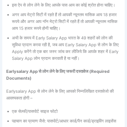
इस ऐप से लोन लेने के लिए आपके पास आय का कोई श्रोत होना चाहिए।
अगर आप मेट्रो सिटी में रहते हैं तो आपकी न्यूनतम मासिक आय 18 हजार
रूपये और अगर आप नॉन मेट्रो सिटी में रहते हैं तो आपकी न्यूनतम मासिक
आय 15 हजार रूपये होनी चाहिए।
अभी के समय में Early Salary App भारत के 49 शहरों को लोन की
सुविधा प्रदान करवा रही है, जब आप Early Salary App से लोन के लिए
Apply करेंगे तो एक बार जरुर जांच कर लीजिये कि आपके शहर में Early
Salary App लोन प्रदान करवाती है या नहीं।
Earlysalary App से लोन लेने के लिए जरूरी दस्तावेज (Required
Documents)
Earlysalary App से लोन लेने के लिए आपको निम्नलिखित दस्तावेजो की
आवश्यकता होगी –
एक सेल्फी/पासपोर्ट साइज फोटो
पहचान का प्रमाण जैसे: पासपोर्ट/आधार कार्ड/पैन कार्ड/ड्राइविंग लाइसेंस