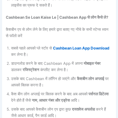
लाइसेंस का प्रूफ दे सकते हैं।
Cashbean Se Loan Kaise Le | Cashbean App से लोन कैसे ले?
कैशबीन एप से लोन लेने के लिए हमारे द्वारा बताए गए नीचे के सभी स्टेप्स ध्यान
से फॉलो करें
सबसे पहले आपको प्ले स्टोर से
Cashbean Loan App Download
कर लेना है।
डाउनलोड करने के बाद Cashbean App में अपना
मोबाइल नंबर
डालकर
रजिस्ट्रेशन
कंप्लीट कर लेना है।
उसके बाद Cashbean में लॉगिन हो जाएंगे और
कैशबीन लोन अप्लाई
पर
आपको क्लिक करना है।
कैश बीन लोन अप्लाई पर क्लिक करने के बाद अब आपको
पर्सनल डिटेल्स
देने होते हैं जैसे
नाम, आधार नंबर और एड्रेस
आदि।
उसके बाद आपको कैशबीन लोन एप द्वारा कुछ
दस्तावेज अपलोड
करने हैं
जैसे आधार कार्ड, पैन कार्ड आदि।