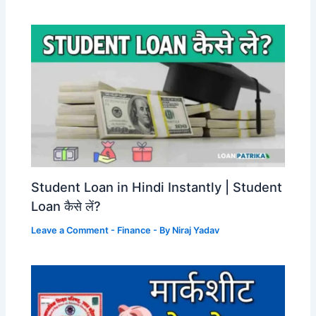
Student Loan in Hindi Instantly | Student
Loan कैसे लें?
Leave a Comment
-
Finance
- By
Niraj Yadav