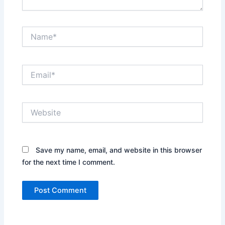
Name*
Email*
Website
Save my name, email, and website in this browser
for the next time I comment.