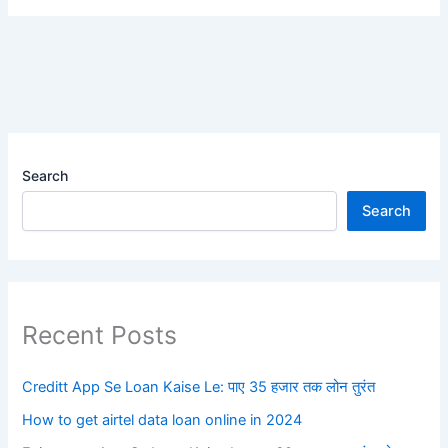
Search
Search
Recent Posts
Creditt App Se Loan Kaise Le: पाए 35 हजार तक लोन तुरंत
How to get airtel data loan online in 2024