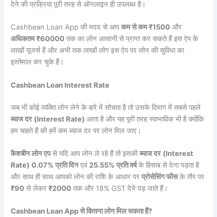
देने की प्रक्रिया पूरी तरह से ऑनलाइन ही उपलब्ध है।
Cashbean Loan App की मदद से आप
कम से कम ₹1500
और
अधिकतम ₹60000
तक का लोन आसानी से प्राप्त कर सकते हैं इस ऐप के
लाखों यूजर्स हैं और अभी तक लाखों लोग इस ऐप पर लोन की सुविधा का
इस्तेमाल कर चुके हैं।
Cashbean Loan Interest Rate
जब भी कोई व्यक्ति लोन लेने के बारे में सोचता है तो उसके दिमाग में सबसे पहले
ब्याज दर
(Interest Rate)
आता है और यह पूरी तरह स्वाभाविक भी है क्योंकि
हम चाहते हैं की हमें कम ब्याज दर पर लोन मिल जाए।
कैशबीन लोन एप
से यदि आप लोन ले रहे हैं तो इसकी
ब्याज दर
(Interest
Rate)
0.07% प्रति दिन
एवं
25.55% प्रति वर्ष
के हिसाब से देना पड़ता है
और साथ ही साथ आपको लोन की राशि के आधार पर
प्रोसेसिंग फीस
के तौर पर
₹90
से लेकर
₹2000
तक और 18% GST देने पड़ जाते हैं।
Cashbean Loan App से कितना लोन मिल सकता हैं?