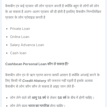
कैशबीन एप कई प्रकार की लोन प्रदान करती है क्योंकि बहुत से लोगों को लोन
के आ सकता है अलग-अलग प्रकार की ही होती हैं इसलिए कैशबीन निम्नलिखित
प्रकार के लोन प्रोवाइड करती है
Private Loan
Online Loan
Salary Advance Loan
Cash loan
Cashbean Personal Loan कौन ले सकता हैं?
कैशबीन लोन एप से ऋण प्राप्त करना काफी आसान है क्योंकि अप्लाई करने के
लिए किसी भी
Credit History
की जरूरत नहीं पड़ती है इसके अलावा
कैशबीन से लोन कौन कौन ले सकता है आइए जान लेते हैं-
लोन लेने वाले की
आयु 18 वर्ष
से लेकर
56 वर्ष
के बीच में होनी चाहिए।
लोन लेने वाला
भारत का नागरिक
होना चाहिए।