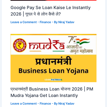
Google Pay Se Loan Kaise Le Instantly
2026 | गूगल पे से लोन कैसे ले?
Leave a Comment
-
Finance
- By
Niraj Yadav
प्रधानमंत्री Business Loan योजना 2026 | PM
Mudra Yojana Get Loan Instantly
Leave a Comment
-
Finance
- By
Niraj Yadav