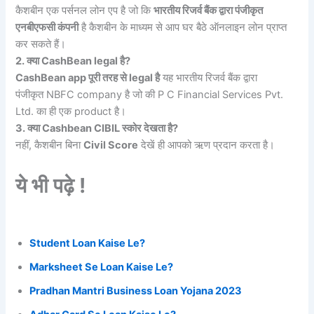
कैशबीन एक पर्सनल लोन एप है जो कि
भारतीय रिजर्व बैंक द्वारा पंजीकृत
एनबीएफसी कंपनी
है कैशबीन के माध्यम से आप घर बैठे ऑनलाइन लोन प्राप्त
कर सकते हैं।
2. क्या CashBean legal है?
CashBean app पूरी तरह से legal है
यह भारतीय रिजर्व बैंक द्वारा
पंजीकृत NBFC company है जो की P C Financial Services Pvt.
Ltd. का ही एक product है।
3. क्या Cashbean CIBIL स्कोर देखता है?
नहीं, कैशबीन बिना
Civil Score
देखें ही आपको ऋण प्रदान करता है।
ये भी पढ़े !
Student Loan Kaise Le?
Marksheet Se Loan Kaise Le?
Pradhan Mantri Business Loan Yojana 2023