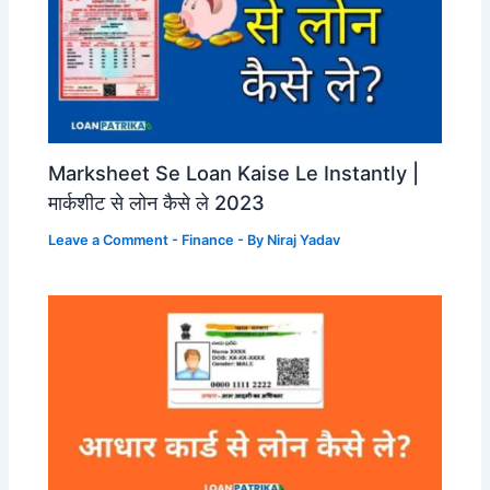
Marksheet Se Loan Kaise Le Instantly |
मार्कशीट से लोन कैसे ले 2023
Leave a Comment
-
Finance
- By
Niraj Yadav