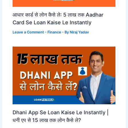
आधार कार्ड से लोन कैसे ले: 5 लाख तक Aadhar
Card Se Loan Kaise Le Instantly
Leave a Comment
-
Finance
- By
Niraj Yadav
Dhani App Se Loan Kaise Le Instantly |
धनी एप से 15 लाख तक लोन कैसे ले?