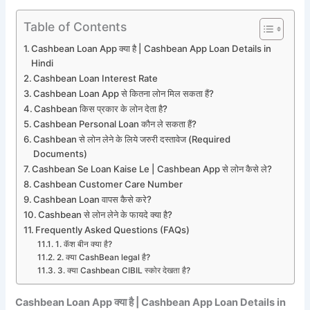
Table of Contents
Cashbean Loan App क्या है | Cashbean App Loan Details in
Hindi
Cashbean Loan Interest Rate
Cashbean Loan App से कितना लोन मिल सकता हैं?
Cashbean किस प्रकार के लोन देता है?
Cashbean Personal Loan कौन ले सकता हैं?
Cashbean से लोन लेने के लिये जरुरी दस्तावेज (Required
Documents)
Cashbean Se Loan Kaise Le | Cashbean App से लोन कैसे ले?
Cashbean Customer Care Number
Cashbean Loan वापस कैसे करे?
Cashbean से लोन लेने के फायदे क्या है?
Frequently Asked Questions (FAQs)
1. कॅश बीन क्या है?
2. क्या CashBean legal है?
3. क्या Cashbean CIBIL स्कोर देखता है?
Cashbean Loan App क्या है | Cashbean App Loan Details in