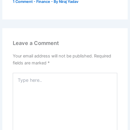
1 Comment
-
Finance
- By
Niraj Yadav
Leave a Comment
Your email address will not be published.
Required
fields are marked
*
Type
here..