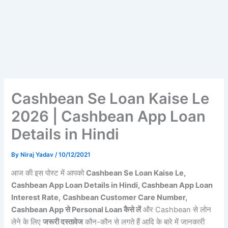
Cashbean Se Loan Kaise Le
2026 | Cashbean App Loan
Details in Hindi
By
Niraj Yadav
/
10/12/2021
आज की इस पोस्ट में आपको
Cashbean Se Loan Kaise Le,
Cashbean App Loan Details in Hindi, Cashbean App Loan
Interest Rate,
Cashbean Customer Care Number,
Cashbean App से Personal Loan कैसे लें
और Cashbean से लोन
लेने के लिए
जरूरी दस्तावेज
कौन-कौन से लगते हैं आदि के बारे में जानकारी