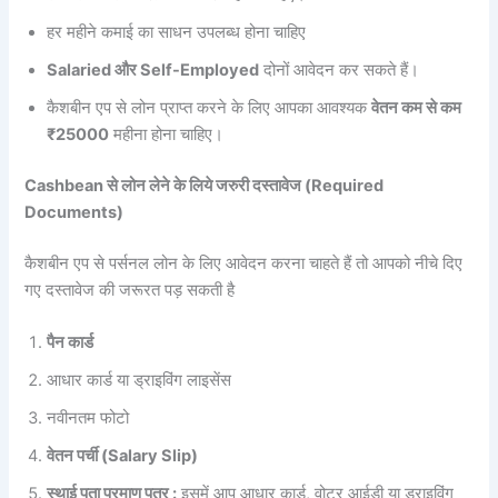
हर महीने कमाई का साधन उपलब्ध होना चाहिए
Salaried और Self-Employed
दोनों आवेदन कर सकते हैं।
कैशबीन एप से लोन प्राप्त करने के लिए आपका आवश्यक
वेतन कम से कम
₹25000
महीना होना चाहिए।
Cashbean से लोन लेने के लिये जरुरी दस्तावेज (Required
Documents)
कैशबीन एप से पर्सनल लोन के लिए आवेदन करना चाहते हैं तो आपको नीचे दिए
गए दस्तावेज की जरूरत पड़ सकती है
पैन कार्ड
आधार कार्ड या ड्राइविंग लाइसेंस
नवीनतम फोटो
वेतन पर्ची (Salary Slip)
स्थाई पता प्रमाण पत्र :
इसमें आप आधार कार्ड, वोटर आईडी या ड्राइविंग