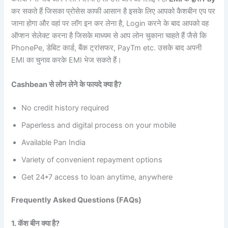
कर सकते हैं जिसका प्रोसेस काफी आसान है इसके लिए आपको कैशबीन एप पर
जाना होगा और वहां पर लॉग इन कर लेना है, Login करने के बाद आपको वह
ऑप्शन सेलेक्ट करना है जिसके माध्यम से आप लोन चुकाना चाहते हैं जैसे कि
PhonePe, डेबिट कार्ड, बैंक ट्रांसफर, PayTm etc. उसके बाद अपनी
EMI का चुनाव करके EMI भेज सकते हैं।
Cashbean से लोन लेने के फायदे क्या है?
No credit history required
Paperless and digital process on your mobile
Available Pan India
Variety of convenient repayment options
Get 24*7 access to loan anytime, anywhere
Frequently Asked Questions (FAQs)
1. कॅश बीन क्या है?