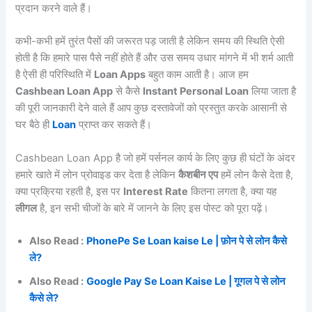
प्रदान करने वाले हैं।
कभी-कभी हमें तुरंत पैसों की जरूरत पड़ जाती है लेकिन समय की स्थिति ऐसी
होती है कि हमारे पास पैसे नहीं होते हैं और उस समय उधार मांगने में भी शर्म आती
है ऐसी ही परिस्थिति में
Loan Apps
बहुत काम आती है। आज हम
Cashbean Loan App
से कैसे
Instant Personal Loan
लिया जाता है
की पूरी जानकारी देने वाले हैं आप कुछ दस्तावेजों को प्रस्तुत करके आसानी से
घर बैठे ही
Loan
प्राप्त कर सकते हैं।
Cashbean Loan App है जो हमें पर्सनल कार्य के लिए कुछ ही घंटों के अंदर
हमारे खाते में लोन प्रोवाइड कर देता है लेकिन
कैशबीन एप
हमें लोन कैसे देता है,
क्या प्रक्रिया रहती है, इस पर
Interest Rate
कितना लगता है, क्या यह
लीगल
है, इन सभी चीजों के बारे में जानने के लिए इस पोस्ट को पूरा पढ़ें।
Also Read :
PhonePe Se Loan kaise Le | फ़ोन पे से लोन कैसे
ले?
Also Read :
Google Pay Se Loan Kaise Le | गूगल पे से लोन
कैसे ले?