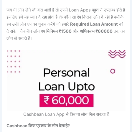
जब भी लोन लेने की बात आती है तो उसमें Loan Apps बहुत से उपलब्ध होते हैं
इसलिए हमें यह ध्यान दे रहा होता है कि कौन सा ऐप कितना लोन दे रही है क्योंकि
हम उसी लोन एप का चुनाव करेंगे जो हमारे
Required Loan Amount
को
दे सके। कैशबीन लोन एप
मिनिमम ₹1500
और
अधिकतम ₹60000
तक का
लोन ले सकते हैं।
Cashbean Loan App से कितना लोन मिल सकता हैं
Cashbean किस प्रकार के लोन देता है?