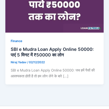
Finance
SBI e Mudra Loan Apply Online 50000:
पाएं 5 मिनट में ₹50000 का लोन
Niraj Yadav
/
02/12/2022
SBI e Mudra Loan Apply Online 50000: जब हमें पैसों की
आवश्यकता होती है तो हम लोन लेने के बारे […]