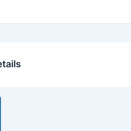
tails