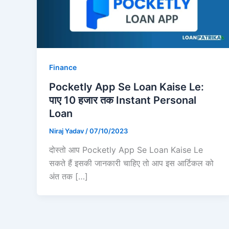
Finance
Pocketly App Se Loan Kaise Le:
पाए 10 हजार तक Instant Personal
Loan
Niraj Yadav
/
07/10/2023
दोस्तो आप Pocketly App Se Loan Kaise Le
सकते हैं इसकी जानकारी चाहिए तो आप इस आर्टिकल को
अंत तक […]