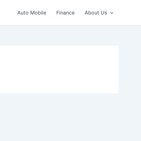
Auto Mobile
Finance
About Us