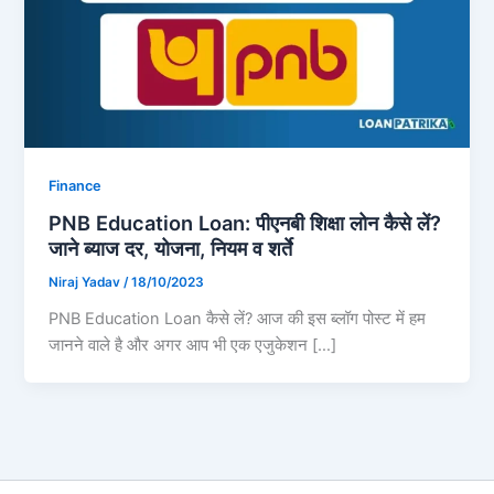
Finance
PNB Education Loan: पीएनबी शिक्षा लोन कैसे लें?
जाने ब्याज दर, योजना, नियम व शर्ते
Niraj Yadav
/
18/10/2023
PNB Education Loan कैसे लें? आज की इस ब्लॉग पोस्ट में हम
जानने वाले है और अगर आप भी एक एजुकेशन […]