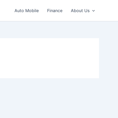
Auto Mobile
Finance
About Us