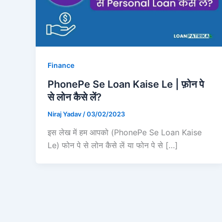
Finance
PhonePe Se Loan Kaise Le | फ़ोन पे
से लोन कैसे लें?
Niraj Yadav
/
03/02/2023
इस लेख में हम आपको (PhonePe Se Loan Kaise
Le) फोन पे से लोन कैसे लें या फोन पे से […]