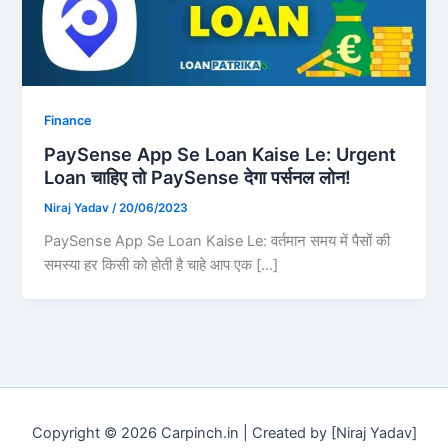
Finance
PaySense App Se Loan Kaise Le: Urgent
Loan चाहिए तो PaySense देगा पर्सनल लोन!
Niraj Yadav
/
20/06/2023
PaySense App Se Loan Kaise Le: वर्तमान समय में पैसों की
समस्या हर किसी को होती है चाहे आप एक […]
Copyright © 2026 Carpinch.in | Created by [Niraj Yadav]