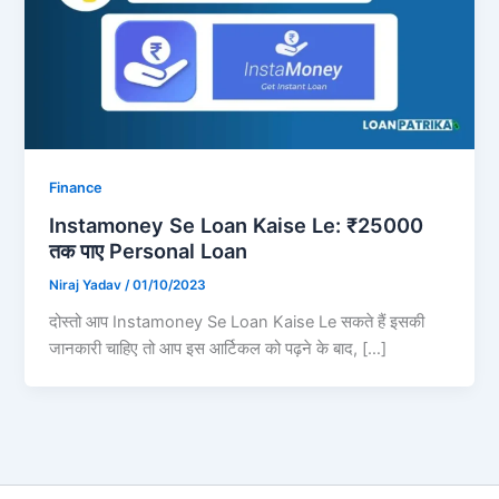
Finance
Instamoney Se Loan Kaise Le: ₹25000
तक पाए Personal Loan
Niraj Yadav
/
01/10/2023
दोस्तो आप Instamoney Se Loan Kaise Le सकते हैं इसकी
जानकारी चाहिए तो आप इस आर्टिकल को पढ़ने के बाद, […]