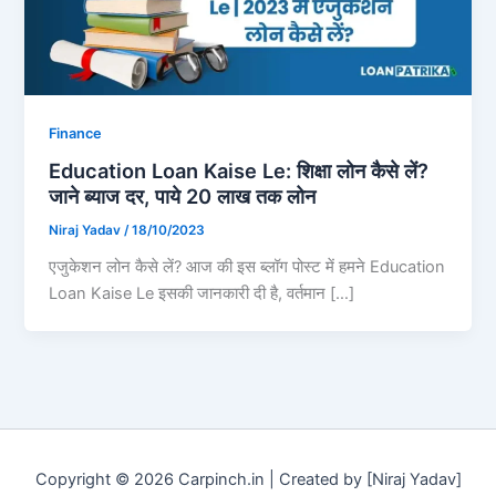
Finance
Education Loan Kaise Le: शिक्षा लोन कैसे लें?
जाने ब्याज दर, पाये 20 लाख तक लोन
Niraj Yadav
/
18/10/2023
एजुकेशन लोन कैसे लें? आज की इस ब्लॉग पोस्ट में हमने Education
Loan Kaise Le इसकी जानकारी दी है, वर्तमान […]
Copyright © 2026 Carpinch.in | Created by [Niraj Yadav]