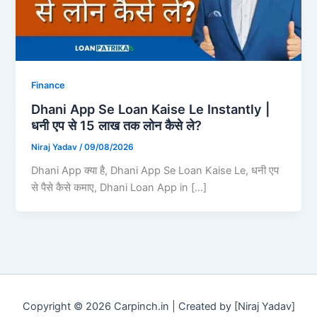
Finance
Dhani App Se Loan Kaise Le Instantly |
धनी एप से 15 लाख तक लोन कैसे ले?
Niraj Yadav
/
09/08/2026
Dhani App क्या है, Dhani App Se Loan Kaise Le, धनी एप
से पैसे कैसे कमाए, Dhani Loan App in […]
Copyright © 2026 Carpinch.in | Created by [Niraj Yadav]