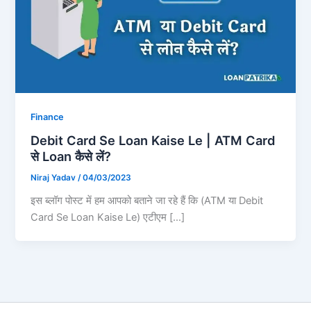
Finance
Debit Card Se Loan Kaise Le | ATM Card
से Loan कैसे लें?
Niraj Yadav
/
04/03/2023
इस ब्लॉग पोस्ट में हम आपको बताने जा रहे हैं कि (ATM या Debit
Card Se Loan Kaise Le) एटीएम […]