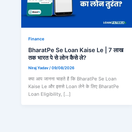
Finance
BharatPe Se Loan Kaise Le | 7 लाख
तक भारत पे से लोन कैसे ले?
Niraj Yadav
/
09/08/2026
क्या आप जानना चाहते है कि BharatPe Se Loan
Kaise Le और इससे Loan लेने के लिए BharatPe
Loan Eligibility, […]