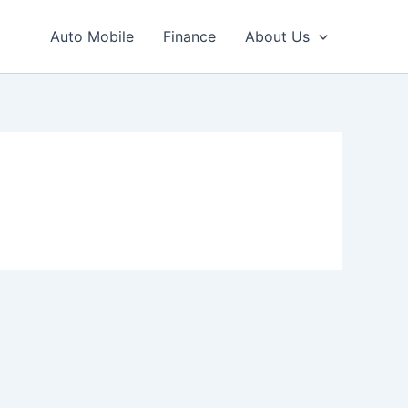
Auto Mobile
Finance
About Us