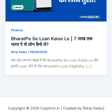
Finance
BharatPe Se Loan Kaise Le | 7 लाख तक
भारत पे से लोन कैसे ले?
Niraj Yadav
/
09/08/2026
क्या आप जानना चाहते है कि BharatPe Se Loan Kaise Le और
इससे Loan लेने के लिए BharatPe Loan Eligibility, […]
Copyright © 2026 Carpinch.in | Created by [Niraj Yadav]