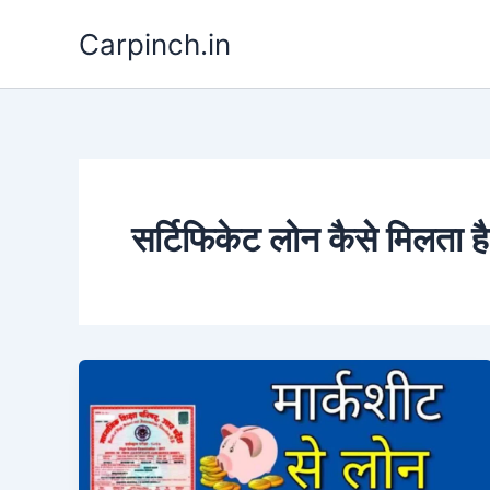
Skip
Carpinch.in
to
content
सर्टिफिकेट लोन कैसे मिलता ह