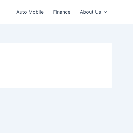
Auto Mobile
Finance
About Us