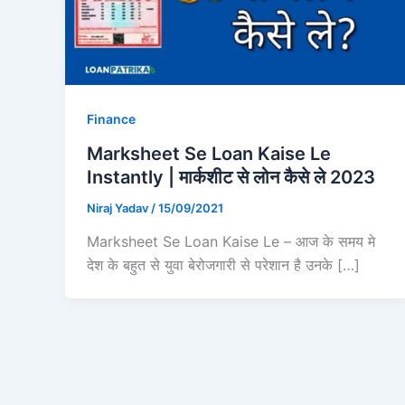
Finance
Marksheet Se Loan Kaise Le
Instantly | मार्कशीट से लोन कैसे ले 2023
Niraj Yadav
/
15/09/2021
Marksheet Se Loan Kaise Le – आज के समय मे
देश के बहुत से युवा बेरोजगारी से परेशान है उनके […]